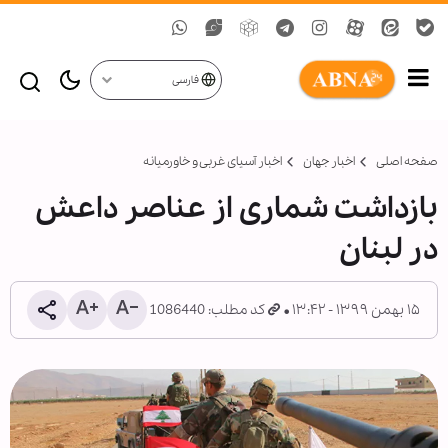
فارسی
صفحه اصلی
اخبار جهان
اخبار آسیای غربی و خاورمیانه
بازداشت شماری از عناصر داعش
در لبنان
۱۵ بهمن ۱۳۹۹ - ۱۳:۴۲
کد مطلب: 1086440