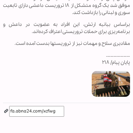
موفق شد یک گروه متشکل از ۱۸ تروریست داعشی دارای تابعیت
سوری و لبنانی را بازداشت کند.
براساس بیانیه ارتش، این افراد به عضویت در داعش و
برنامه‌ریزی برای حملات تروریستی اعتراف کرده‌اند.
مقادیری سلاح و مهمات نیز از تروریستها بدست آمده است.
………………….
پایان پیام/ ۲۱۸