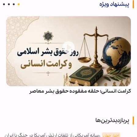
پیشنهاد ویژه
کرامت انسانی؛ حلقه مفقوده حقوق بشر معاصر
پربازدیدترین‌ها
رسانه آمریکایی از تلفات ارتش آمریکا در جنگ با ایران
اخبار جهان