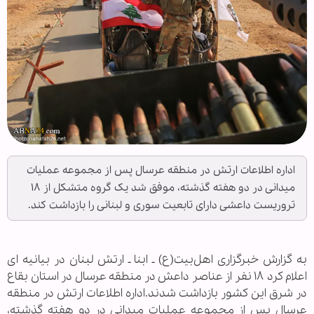
اداره اطلاعات ارتش در منطقه عرسال پس از مجموعه عملیات
میدانی در دو هفته گذشته، موفق شد یک گروه متشکل از ۱۸
تروریست داعشی دارای تابعیت سوری و لبنانی را بازداشت کند.
به گزارش خبرگزاری اهل‌بیت(ع) ـ ابنا ـ ارتش لبنان در بیانیه ای
اعلام کرد ۱۸ نفر از عناصر داعش در منطقه عرسال در استان بقاع
در شرق این کشور بازداشت شدند.اداره اطلاعات ارتش در منطقه
عرسال پس از مجموعه عملیات میدانی در دو هفته گذشته،