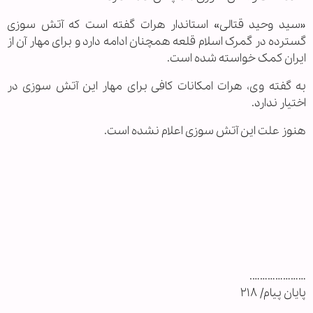
«سید وحید قتالی» استاندار هرات گفته است که آتش سوزی
گسترده در گمرک اسلام قلعه همچنان ادامه دارد و برای مهار آن از
ایران کمک خواسته شده است.
به گفته وی، هرات امکانات کافی برای مهار این آتش سوزی در
اختیار ندارد.
هنوز علت این آتش سوزی اعلام نشده است.
………………….
پایان پیام/ ۲۱۸