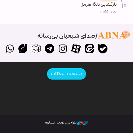
بازگشایی تنگه هرمز
دیروز ۱۳:۵۵
صدای شیعیان بی‌رسانه
نسخه دسکتاپ
طراحی و تولید: نستوه