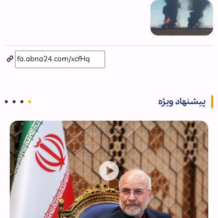
پیشنهاد ویژه