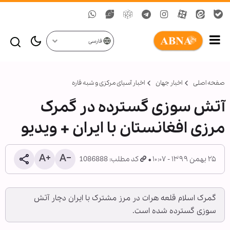
فارسی
صفحه اصلی
اخبار جهان
اخبار آسیای مرکزی و شبه قاره
آتش سوزی گسترده در گمرک
مرزی افغانستان با ایران + ویدیو
۲۵ بهمن ۱۳۹۹ - ۱۰:۰۷
کد مطلب: 1086888
گمرک اسلام قلعه هرات در مرز مشترک با ایران دچار آتش
سوزی گسترده شده است.