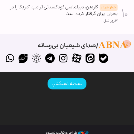
گاردین: دیپلماسی کودکستانی ترامپ، آمریکا را در
اخبار جهان
بحران ایران گرفتار کرده است
۳ روز قبل
صدای شیعیان بی‌رسانه
نسخه دسکتاپ
طراحی و تولید: نستوه