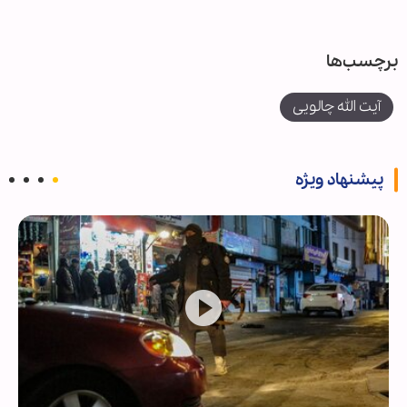
برچسب‌ها
آیت الله چالویی
پیشنهاد ویژه