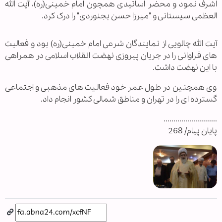
اشرف نمود و محضر اساتیدی همچون امام خمینی(ره)، آیت الله
العظمی سیستانی و "میرزا حسن بجنوردی" را درک کرد.
آیت الله چالویی از نمایندگان شرعی امام خمینی(ره) بود و فعالیت
های فراوانی را در جریان پیروزی نهضت انقلاب اسلامی در همراهی
با این نهضت داشت.
وی همچنین در طول عمر خود فعالیت های مذهبی و اجتماعی
گسترده ای را در تهران و مناطق شمالی کشور انجام داد.
...........................
پایان پیام/ 268