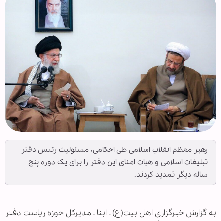
رهبر معظم انقلاب اسلامی طی احکامی، مسئولیت رئیس دفتر
تبلیغات اسلامی و هیات امنای این دفتر را برای یک دوره پنج
ساله دیگر تمدید کردند.
به گزارش خبرگزاری اهل بیت(ع) ـ ابنا ـ مدیرکل حوزه ریاست دفتر