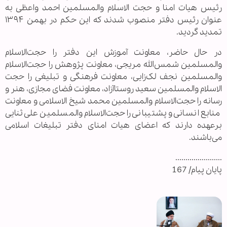
رئیس هیات امنا و حجت الاسلام والمسلمین احمد واعظی به
عنوان رئیس دفتر منصوب شدند که این حکم در بهمن ۱۳۹۴
تمدید گردید.
در حال حاضر، معاونت آموزش این دفتر را حجت‌الاسلام
والمسلمین شمس‌الله مریجی، معاونت پژوهش را حجت‌الاسلام
والمسلمین نجف لک‌زایی، معاونت فرهنگی و تبلیغی را حجت
الاسلام والمسلمین سعید روستاآزاد، معاونت فضای مجازی، هنر و
رسانه را حجت‌الاسلام والمسلمین محمد شیخ الاسلامی و معاونت
منابع انسانی و پشتیبانی را حجت‌الاسلام والمسلمین علی ثنایی
برعهده دارند که اعضای هیات امنای دفتر تبلیغات اسلامی
می‌باشند.
.......................
پایان پیام/ 167