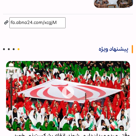
پیشنهاد ویژه
وقتی مردم میدان‌دار می‌شوند، انقلاب شکست نمی‌خورد