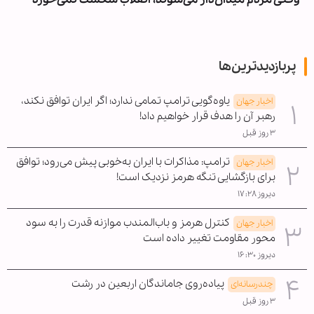
پربازدیدترین‌ها
یاوه‌گویی ترامپ تمامی ندارد؛ اگر ایران توافق نکند،
اخبار جهان
رهبر آن را هدف قرار خواهیم داد!
۳ روز قبل
ترامپ: مذاکرات با ایران به‌خوبی پیش می‌رود؛ توافق
اخبار جهان
برای بازگشایی تنگه هرمز نزدیک است!
دیروز ۱۷:۲۸
کنترل هرمز و باب‌المندب موازنه قدرت را به سود
اخبار جهان
محور مقاومت تغییر داده است
دیروز ۱۶:۳۰
پیاده‌روی جاماندگان اربعین در رشت
چندرسانه‌ای
۳ روز قبل