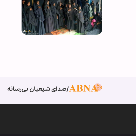
صدای شیعیان بی‌رسانه