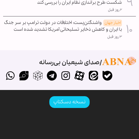
شکست طرح براندازی نظام ایران را بررسی کند
۲ روز قبل
واشنگتن‌پست: اختلافات در دولت ترامپ بر سر جنگ
اخبار جهان
با ایران و کاهش ذخایر تسلیحاتی آمریکا تشدید شده است
۳ روز قبل
صدای شیعیان بی‌رسانه
نسخه دسکتاپ