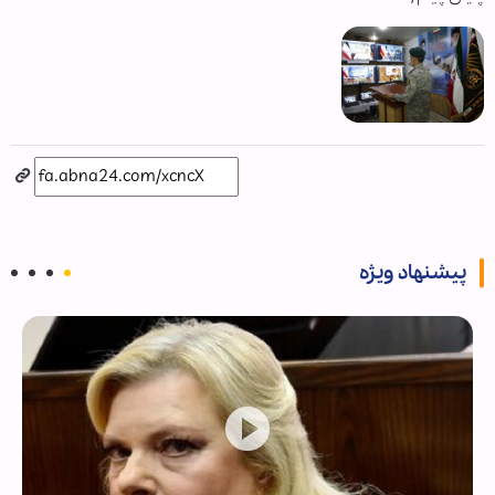
پیشنهاد ویژه