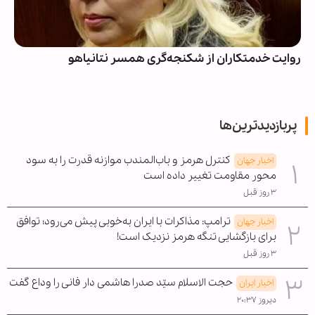
روایت خدمتکاران از شکنجه‌گری همسر نتانیاهو
پربازدیدترین‌ها
کنترل هرمز و باب‌المندب موازنه قدرت را به سود
اخبار جهان
محور مقاومت تغییر داده است
۳ روز قبل
ترامپ: مذاکرات با ایران به‌خوبی پیش می‌رود؛ توافق
اخبار جهان
برای بازگشایی تنگه هرمز نزدیک است!
۳ روز قبل
حجت الاسلام سیّد صدرا هاشمی دار فانی را وداع گفت
اخبار ایران
دیروز ۲۰:۳۷