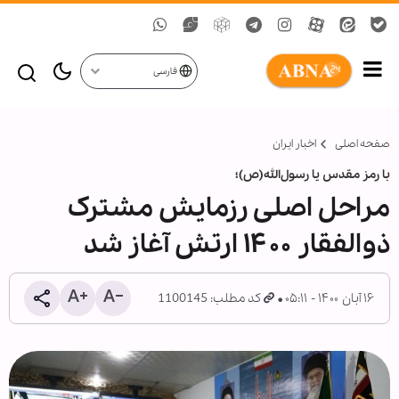
فارسی
صفحه اصلی
اخبار ایران
با رمز مقدس یا رسول‌الله(ص)؛
مراحل اصلی رزمایش مشترک
ذوالفقار ۱۴۰۰ ارتش آغاز شد
۱۶ آبان ۱۴۰۰ - ۰۵:۱۱
کد مطلب: 1100145