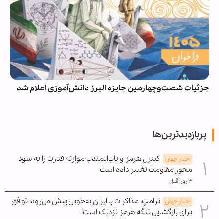
جزئیات شصت‌وچهارمین جایزه البرز دانش‌آموزی اعلام شد
پربازدیدترین‌ها
کنترل هرمز و باب‌المندب موازنه قدرت را به سود
اخبار جهان
محور مقاومت تغییر داده است
۳ روز قبل
ترامپ: مذاکرات با ایران به‌خوبی پیش می‌رود؛ توافق
اخبار جهان
برای بازگشایی تنگه هرمز نزدیک است!