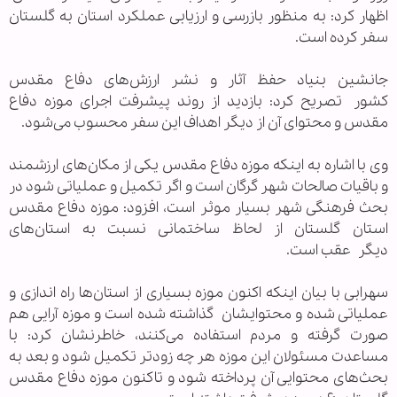
اظهار کرد: به منظور بازرسی و ارزیابی عملکرد استان به گلستان
سفر کرده است.
جانشین بنیاد حفظ آثار و نشر ارزش‌های دفاع مقدس
کشور تصریح کرد: بازدید از روند پیشرفت اجرای موزه دفاع
مقدس و محتوای آن از دیگر اهداف این سفر محسوب می‌شود.
وی با اشاره به اینکه موزه دفاع مقدس یکی از مکان‌های ارزشمند
و باقیات صالحات شهر گرگان است و اگر تکمیل و عملیاتی شود در
بحث فرهنگی شهر بسیار موثر است، افزود: موزه دفاع مقدس
استان گلستان از لحاظ ساختمانی نسبت به استان‌های
دیگر عقب است.
سهرابی با بیان اینکه اکنون موزه بسیاری از استان‌ها راه اندازی و
عملیاتی شده و محتوایشان گذاشته شده است و موزه آرایی هم
صورت گرفته و مردم استفاده می‌کنند، خاطرنشان کرد: با
مساعدت مسئولان این موزه هر چه زودتر تکمیل شود و بعد به
بحث‌های محتوایی آن پرداخته شود و تاکنون موزه دفاع مقدس