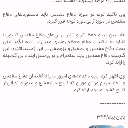
گلستان ۶۰ درصد پیشرفت داشته است.
وی تاکید کرد: در موزه دفاع مقدس باید دستاوردهای دفاع
مقدس در موزه آرایی مورد توجه قرار گیرد.
جانشین بنیاد حفظ آثار و نشر ارزش‌های دفاع مقدس کشور با
اشاره به تاکیدات مقام معظم رهبری مبنی بر زنده نگهداشتن
بحث دفاع مقدس و تحقیق و پژوهش در این زمینه، افزود: این
گنجینه دفاع مقدس باید استخراج و برای نسل آینده این گنجینه
را ارائه کرد.
وی اظهار کرد: باید دغدغه‌های امروز ما را با گفتمان دفاع مقدس
و اتحاد مردم در آن دوران که تاریخ مشعشع و منور و نورانی از
تاریخ کشور ما بود، ارائه کرد.
---------------
پایان پیام/۳۴۴