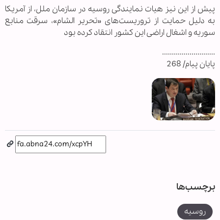
پیش از این نیز هیات نمایندگی روسیه در سازمان ملل، از آمریکا
به دلیل حمایت از تروریست‌های «تحریر الشام»، سرقت منابع
سوریه و اشغال اراضی این کشور انتقاد کرده بود
...........................
پایان پیام/ 268
برچسب‌ها
روسیه