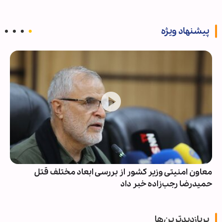
پیشنهاد ویژه
معاون امنیتی وزیر کشور از بررسی ابعاد مختلف قتل
حمیدرضا رجب‌زاده خبر داد
پربازدیدترین‌ها