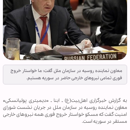
معاون نماینده روسیه در سازمان ملل گفت: ما خواستار خروج
فوری تمامی نیروهای خارجی حاضر در سوریه هستیم.
به گزارش خبرگزاری اهل‌بیت(ع) ـ ابنا ـ «دیمیتری پولیانسکی»
معاون نماینده روسیه در سازمان ملل در جریان نشست شورای
امنیت گفت که مسکو خواستار خروج فوری همه نیروهای خارجی
مستقر در سوریه است.