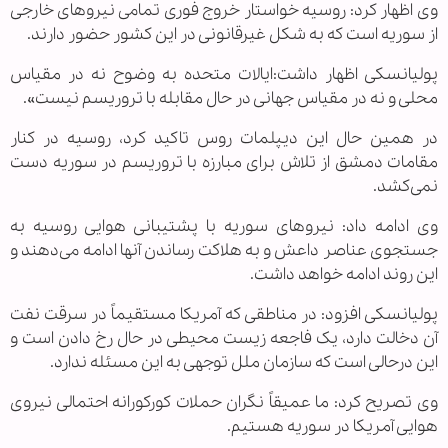
وی اظهار کرد: روسیه خواستار خروج فوری تمامی نیروهای خارجی
از سوریه است که به شکل غیرقانونی در این کشور حضور دارند.
پولیانسکی اظهار داشت:ایالات متحده به وضوح نه در مقیاس
محلی و نه در مقیاس جهانی در حال مقابله با تروریسم نیست».
در همین حال این دیپلمات روس تاکید کرد، روسیه در کنار
مقامات دمشق از تلاش برای مبارزه با تروریسم در سوریه دست
نمی‌کشد.
وی ادامه داد: نیروهای سوریه با پشتیبانی هوایی روسیه به
جستجوی عناصر داعش و به هلاکت رساندن آنها ادامه می‌دهند و
این روند ادامه خواهد داشت.
پولیانسکی افزود: در مناطقی که آمریکا مستقیماً در سرقت نفت
آن دخالت دارد، یک فاجعه زیست محیطی در حال رخ دادن است و
این درحالی است که سازمان ملل توجهی به این مسئله ندارد.
وی تصریح کرد: ما عمیقاً نگران حملات کورکورانه احتمالی نیروی
هوایی آمریکا در سوریه هستیم.