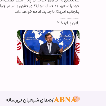
سخنگوی وزارت امور خارجه در پایان اظهار داشت: ا
خود را متعهد به حمایت و ارتقای حقوق بشر در جها
یکجانبه امریکا، با جدیت ادامه خواهد داد.
………………….
پایان پیام/ ۲۱۸
صدای شیعیان بی‌رسانه