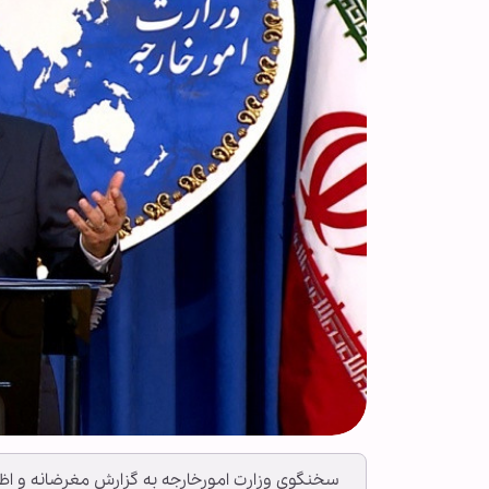
سخنگوی وزارت امورخارجه به گزارش مغرضانه و اظه