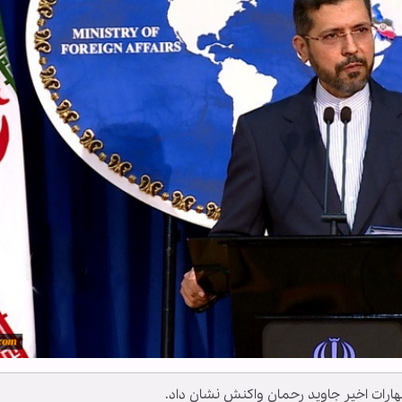
ارات اخیر جاوید رحمان واکنش نشان داد.