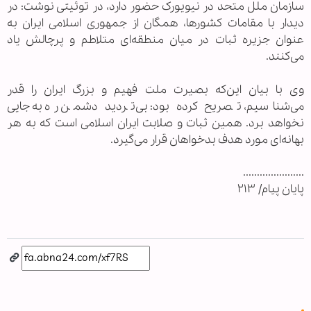
سازمان ملل متحد در نیویورک حضور دارد، در توئیتی نوشت: در
دیدار با مقامات کشورها، همگان از جمهوری اسلامی ایران به
عنوان جزیره ثبات در میان منطقه‌ای متلاطم و پرچالش یاد
می‌کنند.
وی با بیان این‌که بصیرت ملت فهیم و بزرگ ایران را قدر
می‌شناسیم، تصریح کرده بود: بی‌تردید دشمن ره به جایی
نخواهد برد. همین ثبات و صلابت ایران اسلامی است که به هر
بهانه‌ای مورد هدف بدخواهان قرار می‌گیرد.
......................
پايان پيام/ ۲۱۳