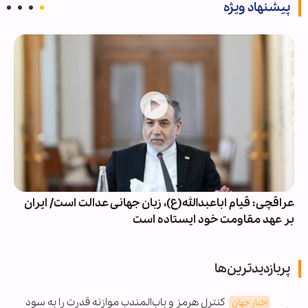
پیشنهاد ویژه
عراقچی: قیام اباعبدالله(ع)، زبان جهانی عدالت است/ ایران
بر عهد مقاومت خود ایستاده است
پربازدیدترین‌ها
کنترل هرمز و باب‌المندب موازنه قدرت را به سود
اخبار جهان