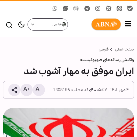
فارسی
صفحه اصلی
فارسی
واکنش رسانه‌های صهیونیست؛
ایران موفق به مهار آشوب شد
۴ مهر ۱۴۰۱ - ۰۵:۵۷
کد مطلب: 1308195