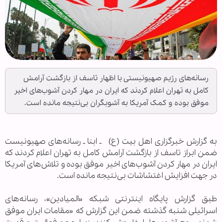
رسانه‌های رژیم صهیونیستی با اظهار تاسف از بازگشت آرامش
کامل به تهران اعلام کردند که ایران در مهار کردن آشوب‌های اخیر
موفق بوده و کمک آمریکا به آشوبگران بی‌نتیجه مانده است.
به گزارش خبرگزاری اهل بيت (ع) ـ ابنا ـ رسانه‌های صهیونیست
ضمن ابراز تاسف از بازگشت آرامش کامل به تهران اعلام کردند که
ایران در مهار کردن آشوب‌های اخیر موفق بوده و تلاش‌های آمریکا
در جهت افزایش اغتشاشات بی‌نتیجه مانده است.
طبق گزارش پایگاه اینترنتی شبکه «الميادين»، رسانه‌های
اسرائیلی شنبه گذشته ضمن این گزارش که «مقامات ایران موفق