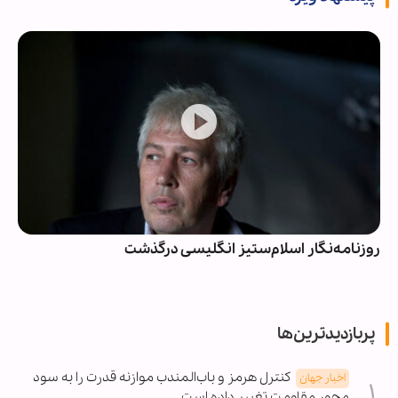
روزنامه‌نگار اسلام‌ستیز انگلیسی درگذشت
پربازدیدترین‌ها
کنترل هرمز و باب‌المندب موازنه قدرت را به سود
اخبار جهان
محور مقاومت تغییر داده است