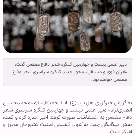
دبیر علمی بیست‌ و چهارمین کنگره شعر دفاع مقدس گفت:
«ایرانِ قوی و مستقل» محور جدید کنگره سراسری شعر دفاع
مقدس خواهد بود.
به گزارش خبرگزاری اهل بیت(ع) ـ ابنا ـ حجت‌الاسلام «محمدحسین
انصاری‌نژاد» دبیر علمی بیست‌ و‌ چهارمین کنگره سراسری شعر
دفاع مقدس به اغتشاشات صورت گرفته اخیر اشاره کرد و گفت:
نقش بیگانگان جهت به‌آشوب کشیدن امنیت کشورمان محرز و
آشکار است.