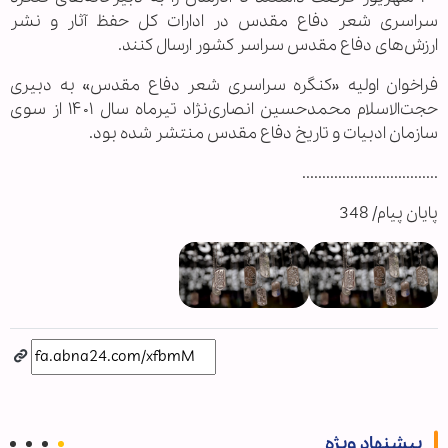
سراسری شعر دفاع مقدس در ادارات کل حفظ آثار و نشر
ارزش‌های دفاع مقدس سراسر کشور ارسال کنند.
فراخوان اولیه «کنگره سراسری شعر دفاع مقدس» به دبیری
حجت‌الاسلام محمدحسین انصاری‌نژاد تیرماه سال ۱۴۰۱ از سوی
سازمان ادبیات و تاریخ دفاع مقدس منتشر شده بود.
..................................
پایان پیام/ 348
پیشنهاد ویژه