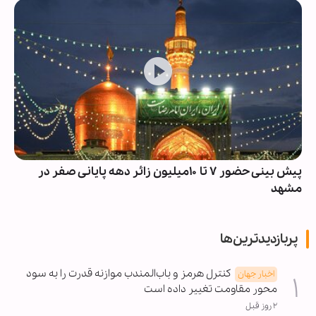
پیش بینی حضور ۷ تا ۱۰میلیون زائر دهه پایانی صفر در
مشهد
پربازدیدترین‌ها
کنترل هرمز و باب‌المندب موازنه قدرت را به سود
اخبار جهان
محور مقاومت تغییر داده است
۲ روز قبل