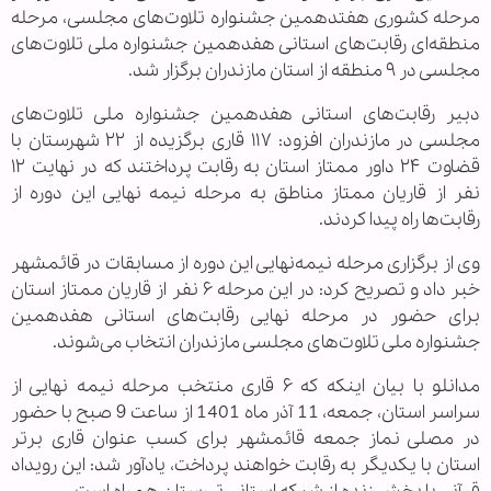
مرحله کشوری هفتدهمین جشنواره تلاوت‌های مجلسی، ‌مرحله
منطقه‌ای رقابت‌های استانی هفدهمین جشنواره ملی تلاوت‌های
مجلسی در ۹ منطقه از استان مازندران برگزار شد.
دبیر رقابت‌های استانی هفدهمین جشنواره ملی تلاوت‌های
مجلسی در مازندران افزود: ۱۱۷ قاری برگزیده از ۲۲ شهرستان با
قضاوت ۲۴ داور ممتاز استان به رقابت پرداختند که در نهایت ۱۲
نفر از قاریان ممتاز مناطق به مرحله نیمه نهایی این دوره از
رقابت‌ها راه پیدا کردند.
وی از برگزاری مرحله نیمه‌نهایی این دوره از مسابقات در قائمشهر
خبر داد و تصریح کرد: در این مرحله ۶ نفر از قاریان ممتاز استان
برای حضور در مرحله نهایی رقابت‌های استانی هفدهمین
جشنواره ملی تلاوت‌های مجلسی مازندران انتخاب می‌شوند.
مدانلو با بیان اینکه که ۶ قاری منتخب مرحله نیمه نهایی از
سراسر استان، جمعه، 11 آذر ماه 1401 از ساعت 9 صبح با حضور
در مصلی نماز جمعه قائمشهر برای کسب عنوان قاری برتر
استان با یکدیگر به رقابت خواهند پرداخت، یادآور شد: این رویداد