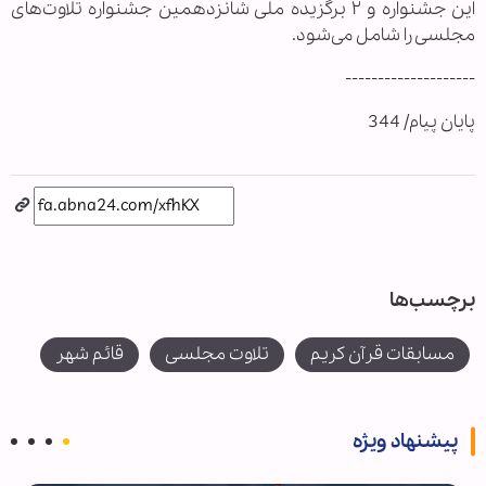
این جشنواره و ۲ برگزیده ملی شانزدهمین جشنواره تلاوت‌های
مجلسی را شامل می‌شود.
--------------------
پایان پیام/ 344
برچسب‌ها
مسابقات قرآن کریم
تلاوت مجلسی
قائم شهر
پیشنهاد ویژه