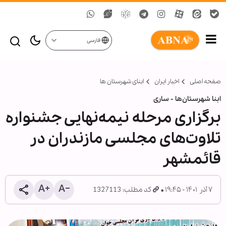
فارسی
صفحه اصلی
اخبار ایران
ابنای شهرستان ها
ابنا شهرستان‌ها - ساری
برگزاری مرحله نیمه‌نهایی جشنواره
تلاوت‌های مجلسی مازندران در
قائمشهر
۷ آذر ۱۴۰۱ - ۱۹:۴۵
کد مطلب: 1327113