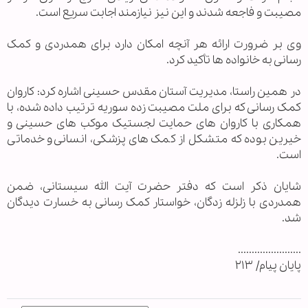
مصیبت و فاجعه شدند و این نیز نیازمند اجابت سریع است.
وی بر ضرورت ارائه هر آنچه امکان دارد برای همدردی و کمک
رسانی به خانواده ها تأکید کرد.
در همین راستا، مدیریت آستان مقدس حسینی اشاره کرد: کاروان
کمک رسانی که برای ملت مصیبت زده سوریه ترتیب داده شده، با
همکاری با کاروان های حمایت لجستیک موکب های حسینی و
خیرین بوده که متشکل از کمک های پزشکی، انسانی و خدماتی
است.
شایان ذکر است که دفتر حضرت آیت الله سیستانی، ضمن
همدردی با زلزله زدگان، خواستار کمک رسانی به خسارت دیدگان
شد.
.......................
پايان پيام/ ۲۱۳