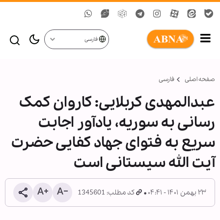
فارسی
صفحه اصلی
فارسی
عبدالمهدی کربلایی: کاروان کمک
رسانی به سوریه، یادآور اجابت
سریع به فتوای جهاد کفایی حضرت
آیت الله سیستانی است
۲۳ بهمن ۱۴۰۱ - ۰۴:۴۱
کد مطلب: 1345601