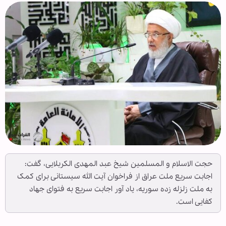
حجت الاسلام و المسلمین شیخ عبد المهدی الکربلایی، گفت:
اجابت سریع ملت عراق از فراخوان آیت الله سیستانی برای کمک
به ملت زلزله زده سوریه، یاد آور اجابت سریع به فتوای جهاد
کفایی است.