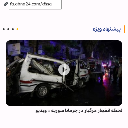
پیشنهاد ویژه
لحظه انفجار مرگبار در جرمانا سوریه + ویدیو