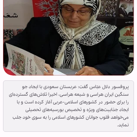
پروفسور دلال عبّاس گفت: عربستان سعودی با ایجاد جو
سنگین ایران هراسی و شیعه هراسی، اخیرا تلاش‌های گسترده‌ای
را برای حضور در کشورهای اسلامی-عربی آغاز کرده است و با
ایجاد جذابیت‌های ویژه و تخصیص بورسیه‌های تحصیلی
می‌خواهد قلوب جوانان کشورهای اسلامی را به سوی خود جلب
نماید.