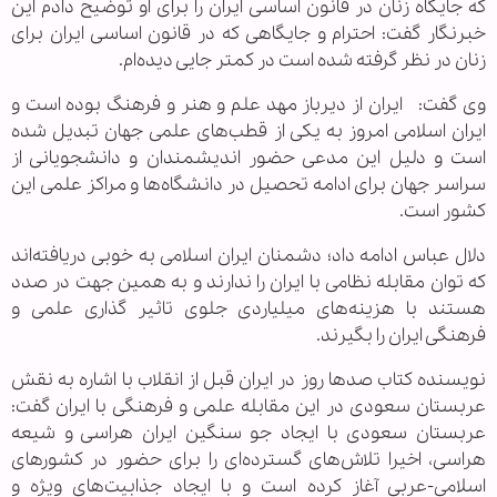
که جایگاه زنان در قانون اساسی ایران را برای او توضیح دادم این
خبرنگار گفت: احترام و جایگاهی که در قانون اساسی ایران برای
زنان در نظر گرفته شده است در کمتر جایی دیده‌ام.
وی گفت: ایران از دیرباز مهد علم و هنر و فرهنگ بوده است و
ایران اسلامی امروز به یکی از قطب‌های علمی جهان تبدیل شده
است و دلیل این مدعی حضور اندیشمندان و دانشجویانی از
سراسر جهان برای ادامه تحصیل در دانشگاه‌ها و مراکز علمی این
کشور است.
دلال عباس ادامه داد؛ دشمنان ایران اسلامی به خوبی دریافته‌اند
که توان مقابله نظامی با ایران را ندارند و به همین جهت در صدد
هستند با هزینه‌های میلیاردی جلوی تاثیر گذاری علمی و
فرهنگی ایران را بگیرند.
نویسنده کتاب صدها روز در ایران قبل از انقلاب با اشاره به نقش
عربستان سعودی در این مقابله علمی و فرهنگی با ایران گفت:
عربستان سعودی با ایجاد جو سنگین ایران هراسی و شیعه
هراسی، اخیرا تلاش‌های گسترده‌ای را برای حضور در کشورهای
اسلامی-عربی آغاز کرده است و با ایجاد جذابیت‌های ویژه و