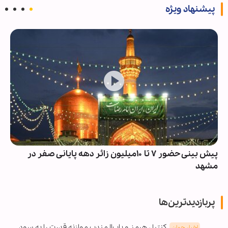
پیشنهاد ویژه
پیش بینی حضور ۷ تا ۱۰میلیون زائر دهه پایانی صفر در
مشهد
پربازدیدترین‌ها
کنترل هرمز و باب‌المندب موازنه قدرت را به سود
اخبار جهان