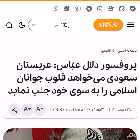
فارسی
صفحه اصلی
فارسی
پروفسور دلال عبّاس: عربستان
سعودی می‌خواهد قلوب جوانان
اسلامی را به سوی خود جلب نماید
۲۷ بهمن ۱۴۰۱ - ۱۰:۵۳
کد مطلب: 1346835