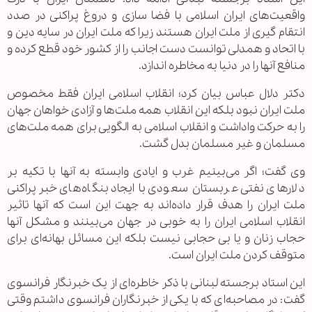
واقعیت‌های ایران اسلامی با فضا سازی و دروغ پراکنی در صدد
انتقام گیری از ملت ایران هستند زیرا که ملت ایران در سایه دین و
با اتحاد و همدلی توانست دست اجانب را از کشور خود قطع کرده و
منافع آنها را در دنیا به مخاطره اندازد.
دکتر دلال عباس بیان کرد؛ انقلاب اسلامی ایران فقط مخصوص
ملت ایران نبود بلکه این انقلاب همه ملت‌ها و آزادی خواهان جهان
را به حرکت واداشت و انقلاب اسلامی به الگویی برای همه ملت‌های
مسلمان و غیر مسلمان بدل گشت.
وی گفت؛ اگر می‌بینیم غرب و ایادی وابسته به آنها با تکیه بر
دلارهای نفتی عربستان سعودی با ایجاد بنگاه‌های خبر پراکنی
ملت ایران را هدف قرار داده‌اند به جهت این است که آنها تاثیر
انقلاب اسلامی ایران را به خوبی در جهان می‌بینند و مشکل آنها
حجاب زنان و یا بی حجابی نیست بلکه این مسائل بهانه‌ای برای
متوقف کردن ملت ایران است.
این استاد برجسته لبنانی با ذکر خاطره‌ای از یک خبرنگار فرانسوی
گفت: در مصاحبه‌ای که با یکی از خبرنگاران فرانسوی داشتم وقتی