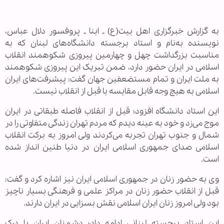
به گزارش خبرگزاری اهل بیت(ع) ـ ابنا ـ پروفسور دلال عباس،
نویسنده به‌نام و استاد برجسته دانشگاه‌های لبنان که به
مناسبت بزرگداشت چهل و چهارمین پیروزی شکوهمند انقلاب
اسلامی در ایران حضور دارد، ضمن تبریک این پیروزی شکوهمند
به ملت ایران و تمام مستضعفین جهان گفت: پیشرفت‌های ایران
اسلامی به هیچ وجه قابل مقایسه با قبل از انقلاب نیست.
این استاد دانشگاه افزود؛ قبل از انقلاب فاصله طبقاتی در ایران
موج می‌زد و خود به عینه دیدم که مردم تهران زندگی متفاوتی را در
شمال و جنوب تهران تجربه می‌کردند ولی امروز به برکت انقلاب
اسلامی صدای جمهوری اسلامی ایران در دنیا طنین انداز شده
است.
وی به حضور زنان در جمهوری اسلامی ایران نیز اشاره کرد و گفت:
قبل از انقلاب حضور زنان در مراکز علمی و فرهنگی بسیار ناچیز
بود ولی امروز زنان ایران اسلامی نقش بسزایی در ایران دارند.
این استاد برجسته لبنانی ادامه داد؛ دشمنان ایران با درک