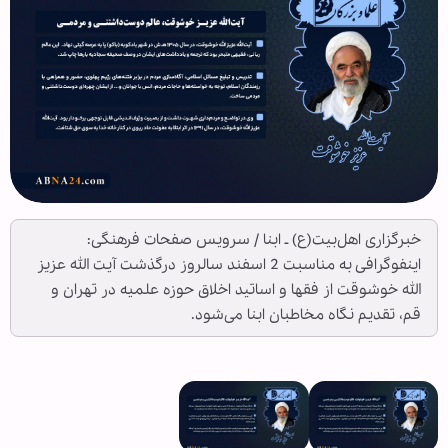
خبرگزاری اهل‌بیت(ع) ـ ابنا / سرویس صفحات فرهنگی:
اینفوگرافی به مناسبت 2 اسفند سالروز درگذشت آیت الله عزیز
الله خوشوقت از فقها و اساتید اخلاق حوزه علمیه در تهران و
قم، تقدیم نگاه مخاطبان ابنا می‌شود.