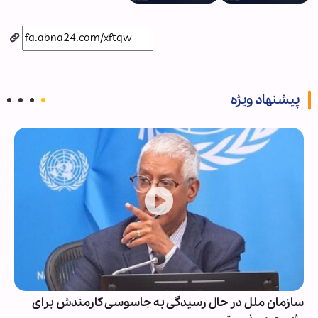
پیشنهاد ویژه
سازمان ملل در حال رسیدگی به جاسوسی کارمندش برای