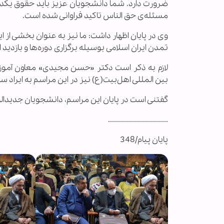
ضرورت دارد. شما دانشجویان عزیز باید حقوق یکدیگ
مسئله‌ی حق الناس تاکید فراوانی شده است.
وی در پایان اظهار داشت: ما نیز به عنوان بخشی از 
تمدن ایران اسلامی بوسیله برگزاری دوره‌ها و بازدی
لازم به ذکر است دکتر «حسن مجیدی» معاون آموز
بین المللی اهل‌بیت(ع) نیز در این مراسم به ایراد س
گفتنی است در پایان این مراسم، دانشجویان جدیدالو
..............................
پایان پیام/348