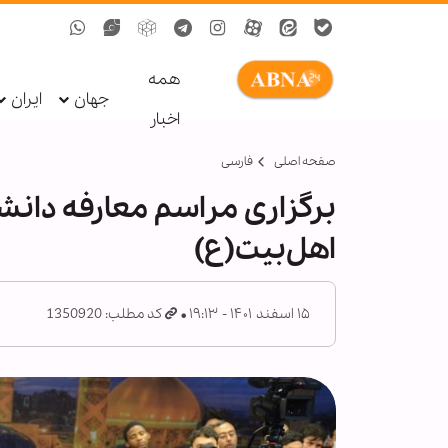
همه
جهان
ایران
اخبار
صفحه اصلی
فارسی
برگزاری مراسم معارفه دانش
اهل‌بیت(ع)
۱۵ اسفند ۱۴۰۱ - ۱۹:۱۳
کد مطلب: 1350920