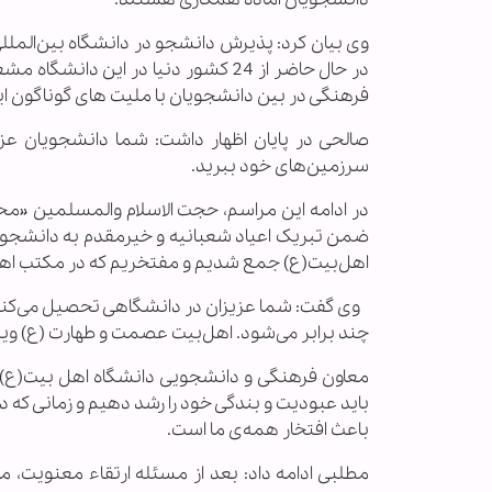
در حال حاضر از 24 کشور دنیا در 
فرهنگی در بین دانشجویان با ملیت های گوناگون ایج
صالحی در پایان اظهار داشت: شما دانشجویان عزی
سرزمین‌های خود ببرید.
در ادامه‌‌‌ این مراسم، حجت الاسلام والمسلمین 
ضمن تبریک اعیاد شعبانیه و خیرمقدم به دانشجویان
اهل‌بیت(ع) جمع شدیم و مفتخریم که در مکتب اه
وی گفت: شما عزیزان در دانشگاهی تحصیل می‌‌کنی
چند برابر می‌شود. اهل‌بیت عصمت و طهارت (ع) ویژگی
معاون فرهنگی و دانشجویی دانشگاه اهل بیت(ع) ا
باید عبودیت و بندگی خود را رشد دهیم و زمانی که د
باعث افتخار همه‌ی ما است.
مطلبی ادامه داد: بعد از مسئله ارتقاء معنویت