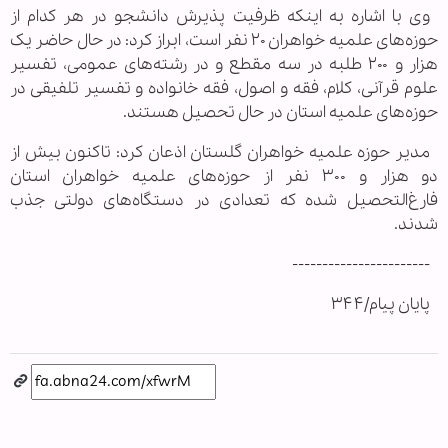
وی با اشاره به اینکه ظرفیت پذیرش دانشجو در هر کدام از
حوزه‌های علمیه خواهران ۲۰ نفر است، ابراز کرد: در حال حاضر یک
هزار و ۲۰۰ طلبه در سه مقطع و در رشته‌های عمومی، تفسیر
علوم قرآنی، کلام، فقه و اصول، فقه خانواده و تفسیر تلفیقی در
حوزه‌های علمیه استان در حال تحصیل هستند.
مدیر حوزه علمیه خواهران گلستان اذعان کرد: تاکنون بیش از
دو هزار و ۳۰۰ نفر از حوزه‌های علمیه خواهران استان
فارغ‌التحصیل شده که تعدادی در دستگاه‌های دولتی جذب
شدند.
-----------------------
پایان پیام/۳۴۴