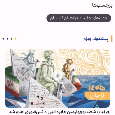
برچسب‌ها
حوزه‌های علمیه خواهران گلستان
پیشنهاد ویژه
جزئیات شصت‌وچهارمین جایزه البرز دانش‌آموزی اعلام شد