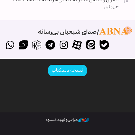
۳ روز قبل
صدای شیعیان بی‌رسانه
نسخه دسکتاپ
طراحی و تولید: نستوه