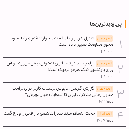
پربازدیدترین‌ها
کنترل هرمز و باب‌المندب موازنه قدرت را به سود
اخبار جهان
محور مقاومت تغییر داده است
۳ روز قبل
ترامپ: مذاکرات با ایران به‌خوبی پیش می‌رود؛ توافق
اخبار جهان
برای بازگشایی تنگه هرمز نزدیک است!
۳ روز قبل
گزارش گاردین: کابوس ترسناک کارتر برای ترامپ؛
اخبار جهان
جدول زمانی مذاکرات ایران تا انتخابات میان‌دوره‌ای؟
دیروز ۱۰:۴۱
حجت الاسلام سیّد صدرا هاشمی دار فانی را وداع گفت
اخبار ایران
دیروز ۲۰:۳۷