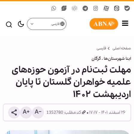
فارسی
صفحه اصلی
فارسی
ابنا شهرستان‌ها . گرگان
مهلت ثبت‌نام در آزمون حوزه‌های
علمیه خواهران گلستان تا پایان
اردیبهشت ۱۴۰۲
۲۶ اسفند ۱۴۰۱ - ۱۷:۱۷
کد مطلب: 1352780