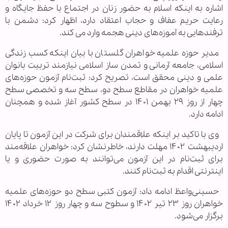
اشاره به اینکه اسلام به حضور زنان در اجتماع با حفظ جایگاه و
رعایت حریم عفاف و حجاب اعتقاد دارد، اظهار کرد: دشمن با
ترفندهایی به آموزه‌های دینی هجمه وارد می کند.
مدیر حوزه علمیه خواهران گلستان با بیان اینکه کسب زندگی
اسلامی، جامعه آرمانی و تمدن ساز اسلامی نیازمند تربیت بانوان
علمی و دینی محقق است، تصریح کرد: ثبت‌نام آزمون حوزه‌های
علمیه خواهران در مقاطع سطح دو، سطح سه و تخصصی سطح
چهار از روز ۲۹ بهمن ۱۴۰۱ در سطح کشور آغاز شده و همچنان
ادامه دارد.
وی با تاکید بر اینکه علاقمندان برای شرکت در این آزمون تا پایان
اردیبهشت ۱۴۰۲ مهلت دارند، خاطرنشان کرد: خواهران علاقه‌مند
برای ثبت‌نام در این آزمون می‌توانند به صورت حضوری و یا
اینترنتی اقدام به ثبت‌نام کنند.
حسینی‌واعظ ادامه داد: آزمون کتبی سطح دو حوزه‌های علمیه
خواهران روز ۲۳ تیر ۱۴۰۲ و سطوح سه و چهار روز ۱۲ خرداد ۱۴۰۲
برگزار می‌شود.