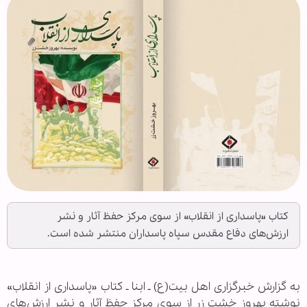
کتاب «پاسداری از انقلاب» از سوی مرکز حفظ آثار و نشر
ارزش‌های دفاع مقدس سپاه پاسداران منتشر شده است.
به گزارش خبرگزاری اهل بیت(ع) ـ ابنا ـ کتاب «پاسداری از انقلاب»
نوشته بهروز خشت زر از سوی مرکز حفظ آثار و نشر ارزش‌های