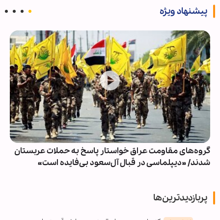
پیشنهاد ویژه
گروه‌های مقاومت عراق خواستار پاسخ به حملات عربستان
شدند/ »دیپلماسی در قبال آل‌سعود بی‌فایده است«
پربازدیدترین‌ها