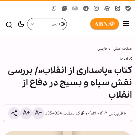
فارسی
صفحه اصلی
فارسی
کتابنما؛
کتاب «پاسداری از انقلاب»/ بررسی
نقش سپاه و بسیج در دفاع از
انقلاب
۱۰ فروردین ۱۴۰۲ - ۰۹:۲۱
کد مطلب: 1354934