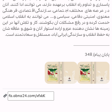
پاسداری و تداوم راه انقلاب برعهده دارند، می توانند ادا کنند. آنان
در عرصه های مختلف: اجتماعی، سازندگی اقتصادی، فرهنگی
معنوی، امنیتی دفاعی، سیاسی و…. می توانند به انقلاب اسلامی
خدمت کرده و در رفع مشکلات آن بکوشند. کار و تلاش آنها در این
زمینه ها نشان دهنده عزم و اراده استوار آنان و شوق و علاقه شان
به حفظ انقلاب و سازندگی ایرانی آباد، مستقل و سعادتمند است.
....................................
پایان پیام/ 348