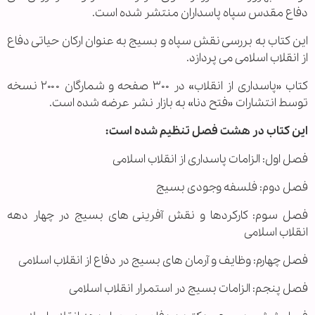
دفاع مقدس سپاه پاسداران منتشر شده است.
این کتاب به بررسی نقش سپاه و بسیج به عنوان ارکان حیاتی دفاع
از انقلاب اسلامی می پردازد.
کتاب «پاسداری از انقلاب» در ۳۰۰ صفحه و شمارگان ۲۰۰۰ نسخه
توسط انتشارات «فتح دنا» به بازار نشر عرضه شده است.
این کتاب در هشت فصل تنظیم شده است:
فصل اول: الزامات پاسداری از انقلاب اسلامی
فصل دوم: فلسفه وجودی بسیج
فصل سوم: کارکردها و نقش آفرینی های بسیج در چهار دهه
انقلاب اسلامی
فصل چهارم: وظایف و آرمان های بسیج در دفاع از انقلاب اسلامی
فصل پنجم: الزامات بسیج در استمرار انقلاب اسلامی