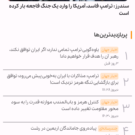
سندرز: ترامپ فاسد، آمریکا را وارد یک جنگ فاجعه بار کرده
است
پربازدیدترین‌ها
یاوه‌گویی ترامپ تمامی ندارد؛ اگر ایران توافق نکند،
اخبار جهان
رهبر آن را هدف قرار خواهیم داد!
۳ روز قبل
ترامپ: مذاکرات با ایران به‌خوبی پیش می‌رود؛ توافق
اخبار جهان
برای بازگشایی تنگه هرمز نزدیک است!
دیروز ۱۷:۲۸
کنترل هرمز و باب‌المندب موازنه قدرت را به سود
اخبار جهان
محور مقاومت تغییر داده است
دیروز ۱۶:۳۰
پیاده‌روی جاماندگان اربعین در رشت
چندرسانه‌ای