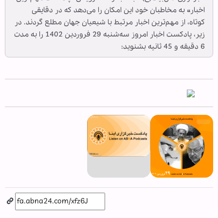
اخبار» به مخاطبان خود این امکان را می‌دهد که در دقایقی
کوتاه، از مهم‌ترین اخبار مرتبط با شیعیان جهان مطلع گردند. در
زیر، پادکست اخبار امروز سه‌شنبه 29 فروردین 1402 را به مدت
6 دقیقه و 45 ثانیه بشنوید: