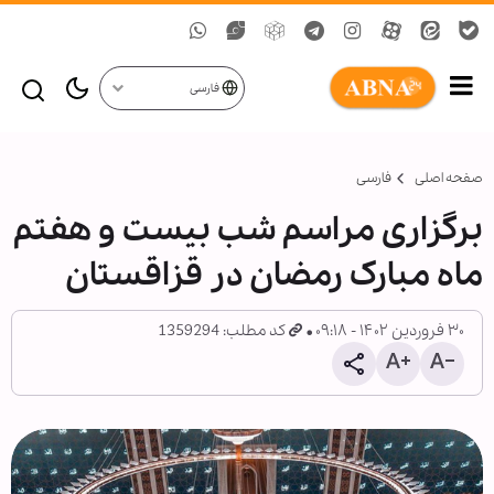
فارسی
صفحه اصلی
فارسی
برگزاری مراسم شب بیست و هفتم
ماه مبارک رمضان در قزاقستان
۳۰ فروردین ۱۴۰۲ - ۰۹:۱۸
کد مطلب: 1359294