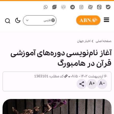
فارسی
صفحه اصلی
اخبار جهان
آغاز نام‌نویسی دوره‌های آموزشی
قرآن در هامبورگ
۱۶ اردیبهشت ۱۴۰۲ - ۰۸:۱۵
کد مطلب: 1363101