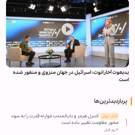
یدیعوت آحارانوت: اسرائیل در جهان منزوی و منفور شده
است
پربازدیدترین‌ها
کنترل هرمز و باب‌المندب موازنه قدرت را به سود
اخبار جهان
محور مقاومت تغییر داده است
۳ روز قبل