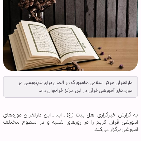
دارالقرآن مرکز اسلامی هامبورگ در آلمان برای نام‌نویسی در
دوره‌های آموزشی قرآن در این مرکز فراخوان داد.
به گزارش خبرگزاری اهل بيت (ع) ـ ابنا ـ این دارالقرآن دوره‌های
آموزشی قرآن کریم را در روزهای شنبه و در سطوح مختلف
آموزشی برگزار می‌کند.