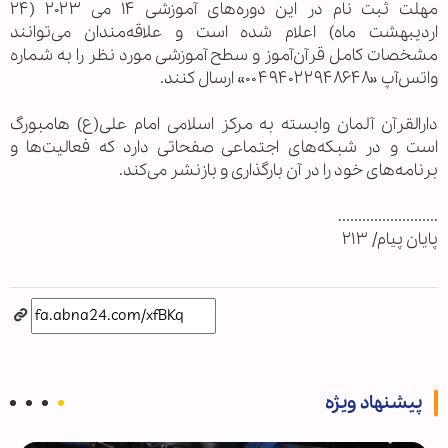
مهلت ثبت‌ نام در این دوره‌های آموزشی ۱۴ می ۲۰۲۳ (۲۴
اردیبهشت ماه) اعلام شده است و علاقه‌مندان می‌توانند
مشخصات کامل قرآن‌آموز و سطح آموزشی مورد نظر را به شماره
واتس‌آپ «۰۰۴۹۴۰۲۲۹۴۸۶۴۸» ارسال کنند.
دارالقرآن آلمان وابسته به مرکز اسلامی امام علی(ع) هامبورگ
است و در شبکه‌های اجتماعی صفحاتی دارد که فعالیت‌ها و
برنامه‌های خود را در آن بارگذاری و بازنشر می‌کند.
.........................
پايان پيام/ ۲۱۳
پیشنهاد ویژه