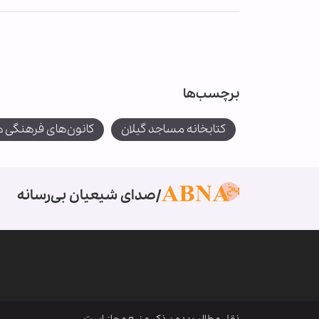
برچسب‌ها
کتابخانه مساجد گیلان
کانون‌های فرهنگی 
صدای شیعیان بی‌رسانه