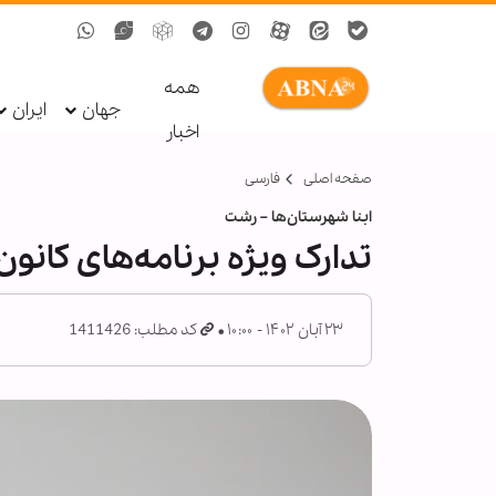
همه
جهان
ایران
اخبار
صفحه اصلی
فارسی
ابنا شهرستان‌ها – رشت
تدارک ویژه برنامه‌های کانو
۲۳ آبان ۱۴۰۲ - ۱۰:۰۰
کد مطلب: 1411426