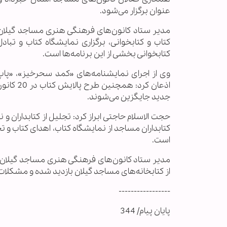
عنوان برگزار می‌شود.
مدیر ستاد کانون‌های فرهنگی هنری مساجد گیلان ا
کتاب و کتابخوانی، برگزاری نمایشگاه کتاب و تباد
کتابخوانی بخشی از این برنامه‌ها است.
وی از اجرای نمایشنامه‌های «کمد سحرخیز»، «پاپ
اذعان کر
جدید جایگزین می‌شوند.
حجت الاسلام حاجتی ابراز کرد: تجلیل از کتابداران و
کتابداران مساجد از نمایشگاه کتاب، اهدای کتاب و ت
است.
مدیر ستاد کانون‌های فرهنگی هنری مساجد گیلان با 
از کتابخانه‌های مساجد گیلان بازدید شده و مشکلات آ
-----------------
پایان پیام/ 344