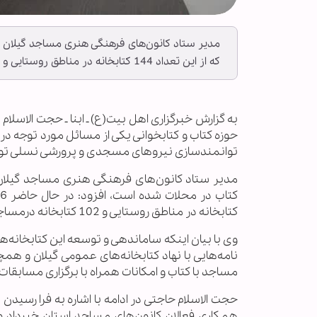
که از این تعداد 144 کتابخانه در مناطق روستایی و 102 کتابخانه درمساجد شهری فعالیت می‌کنند.
حوزه کتاب و کتابخوانی یکی از مسائل مورد توجه در
توانمندسازی نیروهای مسجدی و پرورشی نسلی توان
مدیر ستاد کانون‌های فرهنگی هنری مساجد گیلان
کتابخانه در مناطق روستایی و 102 کتابخانه درمساجد شهری فعالیت می‌کنند.
وی با بیان اینکه ساماندهی و توسعه این کتابخانه‌ها
نامه‌هایی با نهاد کتابخانه‌های عمومی گیلان و
مساجد با کتاب و امکانات همراه با برگزاری مسابقا
حجت الاسلام حاجتی در ادامه با اشاره به فرا رسیدن