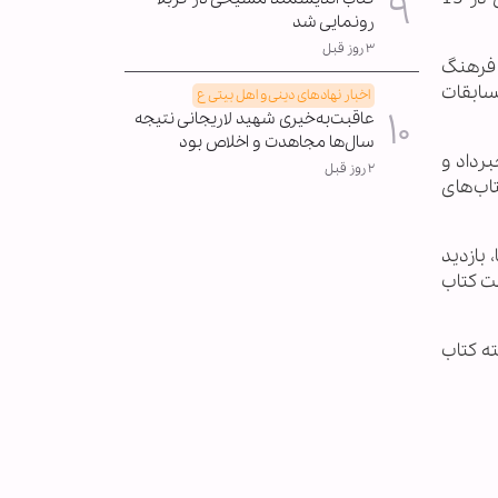
رونمایی شد
۳ روز قبل
 فرهنگ
سابقات
اخبار نهادهای دینی و اهل بیتی ع
عاقبت‌به‌خیری شهید لاریجانی نتیجه
سال‌ها مجاهدت و اخلاص بود
رداد و
۲ روز قبل
و کتاب‌های
 بازدید
شت کتاب
ته کتاب