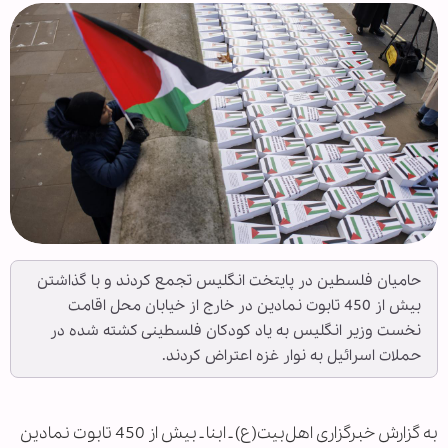
حامیان فلسطین در پایتخت انگلیس تجمع کردند و با گذاشتن
بیش از 450 تابوت نمادین در خارج از خیابان محل اقامت
نخست وزیر انگلیس به یاد کودکان فلسطینی کشته شده در
حملات اسرائیل به نوار غزه اعتراض کردند.
به گزارش خبرگزاری اهل‌بیت(ع) ـ ابنا ـ بیش از 450 تابوت نمادین