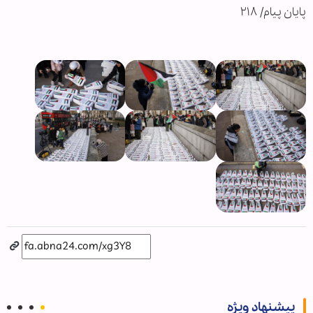
پایان پیام/ ۲۱۸
پیشنهاد ویژه