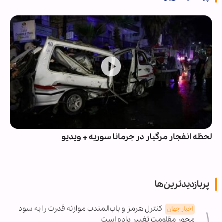
لحظه انفجار مرگبار در جرمانا سوریه + ویدیو
پربازدیدترین‌ها
کنترل هرمز و باب‌المندب موازنه قدرت را به سود
اخبار جهان
محور مقاومت تغییر داده است