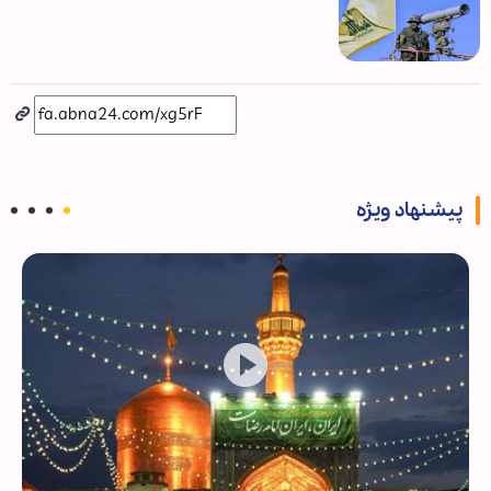
پیشنهاد ویژه