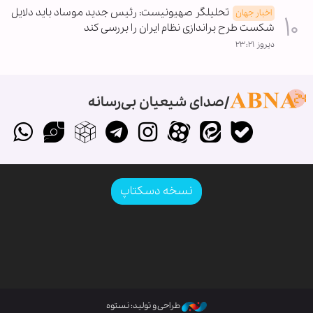
تحلیلگر صهیونیست: رئیس جدید موساد باید دلایل
اخبار جهان
شکست طرح براندازی نظام ایران را بررسی کند
دیروز ۲۳:۲۱
صدای شیعیان بی‌رسانه
نسخه دسکتاپ
طراحی و تولید: نستوه