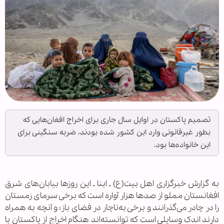
تصمیم پاکستان در اوایل سال جاری برای اخراج افغان‌هایی که
بطور غیرقانونی وارد این کشور شده‌ بودند، ضربه سنگینی برای
این خانواده‌ها بود.
به گزارش خبرگزاری اهل بیت(ع) ـ ابنا ـ این روزها بیابان‌های شرق
افغانستان مملو از صدها هزار آواره است که برخی سرمای زمستان
را در چادر می‌گذرانند و برخی به‌ناچار در فضای باز؛ و آنچه به همراه
دارند اندک وسایلی است که توانسته‌اند هنگام اخراج از پاکستان با