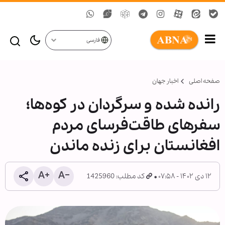
فارسی
صفحه اصلی
اخبار جهان
رانده شده و سرگردان در کوه‌ها؛
سفرهای طاقت‌فرسای مردم
افغانستان برای زنده ماندن
۱۲ دی ۱۴۰۲ - ۰۷:۵۸
کد مطلب: 1425960