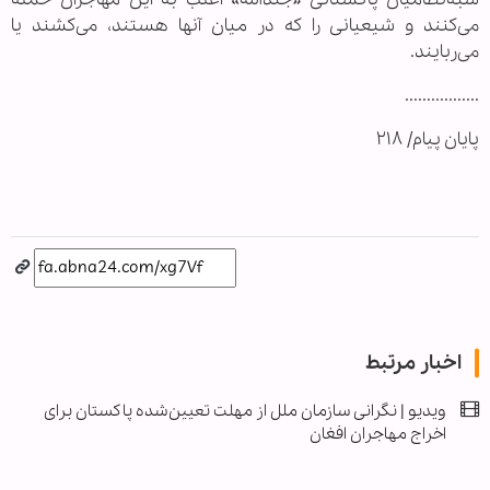
می‌کنند و شیعیانی را که در میان آنها هستند، می‌کشند یا
می‌ربایند.
.................
پایان پیام/ ۲۱۸
اخبار مرتبط
ویدیو | نگرانی سازمان ملل از مهلت تعیین‌شده پاکستان برای
اخراج مهاجران افغان