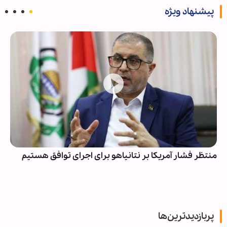
پیشنهاد ویژه
منتظر فشار آمریکا بر نتانیاهو برای اجرای توافق هستیم
پربازدیدترین‌ها