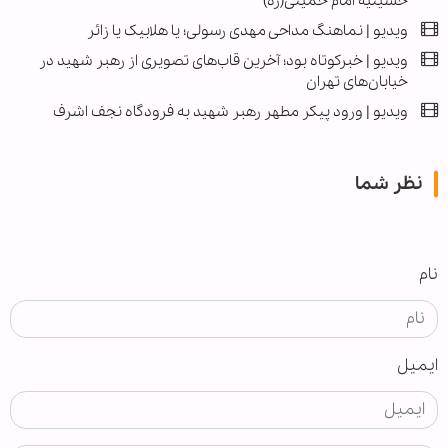
حسینیه امام خمینی(ره)
ویدیو | نماهنگ مداحی مهدی رسولی؛ یا هلابیک یا زائر
ویدیو | خبرکوتاه بود؛ آخرین قاب‌های تصویری از رهبر شهید در
خیابان‌های تهران
ویدیو | ورود پیکر مطهر رهبر شهید به فرودگاه نجف اشرف
نظر شما
نام
ایمیل