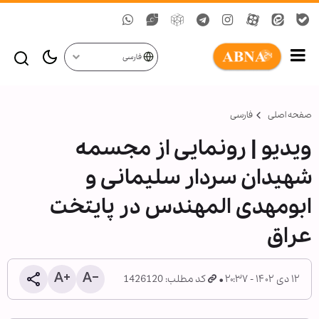
فارسی
صفحه اصلی
فارسی
ویدیو | رونمایی از مجسمه
شهیدان سردار سلیمانی و
ابومهدی المهندس در پایتخت
عراق
۱۲ دی ۱۴۰۲ - ۲۰:۳۷
کد مطلب: 1426120