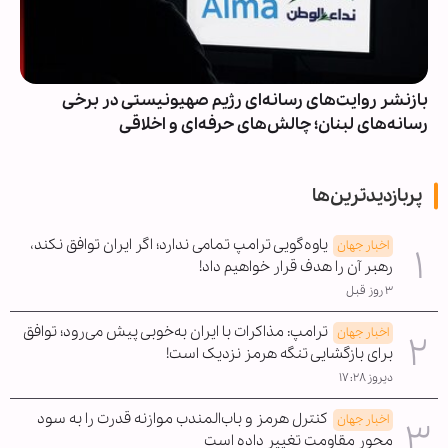
بازنشر روایت‌های رسانه‌ای رژیم صهیونیستی در برخی
رسانه‌های لبنان؛ چالش‌های حرفه‌ای و اخلاقی
پربازدیدترین‌ها
یاوه‌گویی ترامپ تمامی ندارد؛ اگر ایران توافق نکند،
اخبار جهان
رهبر آن را هدف قرار خواهیم داد!
۳ روز قبل
ترامپ: مذاکرات با ایران به‌خوبی پیش می‌رود؛ توافق
اخبار جهان
برای بازگشایی تنگه هرمز نزدیک است!
دیروز ۱۷:۲۸
کنترل هرمز و باب‌المندب موازنه قدرت را به سود
اخبار جهان
محور مقاومت تغییر داده است