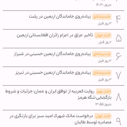
دیروز ۱۶:۳۰
پیاده‌روی جاماندگان اربعین در رشت
چندرسانه‌ای
۳ روز قبل
تأخیر عراق در اعزام زائران افغانستانی اربعین
اخبار جهان
۲ روز قبل
پیاده‌روی جاماندگان اربعین حسینی در شیراز
چندرسانه‌ای
۳ روز قبل
پیاده‌روی جاماندگان اربعین حسینی در تبریز
چندرسانه‌ای
۳ روز قبل
روایت العربیه از توافق ایران و عمان؛ جزئیات و شروط
اخبار مهم
بازگشایی تنگه هرمز
دیروز ۱۳:۵۵
درخواست مالک شهرک امید سبز برای بازنگری در
اخبار جهان
مصادره توسط طالبان