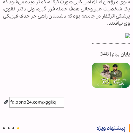
سوی مروّجان اسلام آمریکایی صورت گرفته، کمتر دیده می‌شود که
یک شخصیت غیرروحانی هدف حمله قرار گیرد، ولی دکتر نقوی،
پزشکی اثرگذار در جامعه بود که دشمنان راهی جز حذف فیزیکی
وی نیافتند.
................................
پایان پیام | 348
پیشنهاد ویژه