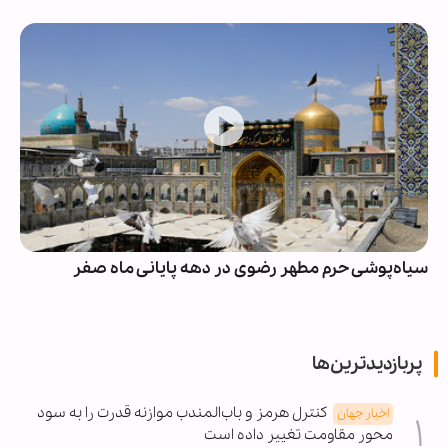
سیاه‌پوشی حرم مطهر رضوی در دهه پایانی ماه صفر
پربازدیدترین‌ها
کنترل هرمز و باب‌المندب موازنه قدرت را به سود
اخبار جهان
محور مقاومت تغییر داده است