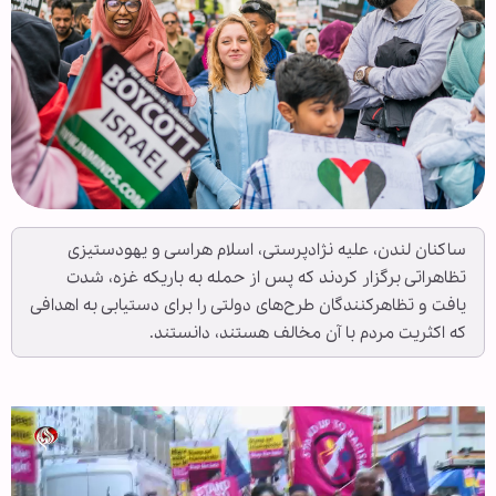
ساکنان لندن، علیه نژادپرستی، اسلام هراسی و یهودستیزی
تظاهراتی برگزار کردند که پس از حمله به باریکه غزه، شدت
یافت و تظاهرکنندگان طرح‌های دولتی را برای دستیابی به اهدافی
که اکثریت مردم با آن مخالف هستند، دانستند.