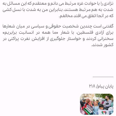
نژادی را با حوادث غزه مرتبط می دانم و معتقدم که این مسائل به
شدت به هم مرتبط هستند، بنابراین من به شدت با نسل کشی
که در آنجا اتفاق می افتد مخالفم.
گفتنی است چندین شخصیت حقوقی و سیاسی در میان شعارها
برای آزادی فلسطین، با شعار «ما همه در انسانیت برابریم»
سخنرانی کردند و خواستار جلوگیری از افزایش نفرت پراکنی در
کشور شدند.
....................
پایان پیام/ ۲۱۸