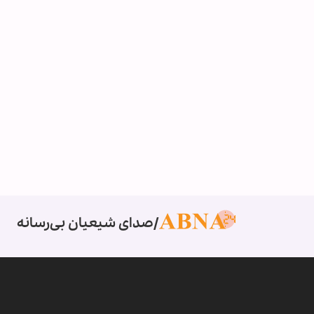
صدای شیعیان بی‌رسانه