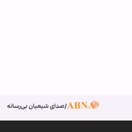
صدای شیعیان بی‌رسانه