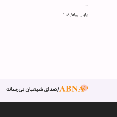
........
پایان پیام/ ۲۱۸
صدای شیعیان بی‌رسانه