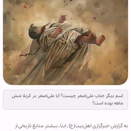
اسم دیگر جناب علی‌اصغر چیست؟ آیا علی‌اصغر در کربلا شش
ماهه بوده است؟
به گزارش خبرگزاری اهل‌بیت(ع) ـ ابنا ـ بیشتر منابع تاریخی از