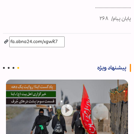
..............................
پایان پیام/ ۲۶۸
پیشنهاد ویژه