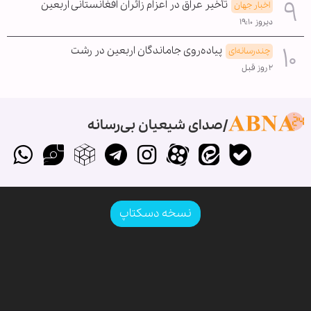
تأخیر عراق در اعزام زائران افغانستانی اربعین
اخبار جهان
دیروز ۱۹:۱۰
پیاده‌روی جاماندگان اربعین در رشت
چندرسانه‌ای
۲ روز قبل
صدای شیعیان بی‌رسانه
نسخه دسکتاپ