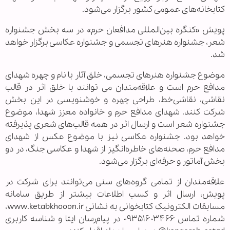
کتابخانه‌های عمومی کشور برگزار می‌شود.
پویش «کنگره بین‌المللی مدافعان حرم» در سه بخش جشنواره
شعر، جشنواره هنرهای تجسمی و جشنواره عکاسی برگزار خواهد
شد.
موضوع جشنواره هنرهای تجسمی، خلق آثار با نام و چهره شهدای
مدافع حرم است و علاقه‌مندان می توانند با خلق اثر در قالب
نقاشی، نقاشی‌خط، طراحی چهره و خوشنویسی در این بخش
شرکت کنند. شهدای مدافع حرم و خانواده معزز شهدا، موضوع
جشنواره شعر است و ارسال اثر در همه قالب‌های شعری پذیرفته
خواهد بود. جشنواره عکاسی نیز با موضوع عکس از شهدای
مدافع حرم، صحنه‌های خاطره‌انگیز از شهدا و عکاسی جنگ، در دو
بخش آماتور و حرفه‌ای برگزار می‌شود.
علاقه‌مندان از تمامی گروه‌های سنی می‌توانند برای شرکت در
پویش، ارسال اثر و کسب اطلاعات بیشتر از طریق سامانه
مسابقات الکترونیک کتابخوانی به نشانی www.ketabkhooon.ir،
شماره تماس ۰۹۳۵۱۶۰۳۴۶۶ در پیام‌رسان ایتا و شناسه کاربری