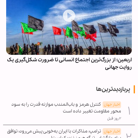
اربعین؛ از بزرگ‌ترین اجتماع انسانی تا ضرورت شکل‌گیری یک
روایت جهانی
پربازدیدترین‌ها
کنترل هرمز و باب‌المندب موازنه قدرت را به سود
اخبار جهان
محور مقاومت تغییر داده است
۲ روز قبل
ترامپ: مذاکرات با ایران به‌خوبی پیش می‌رود؛ توافق
اخبار جهان