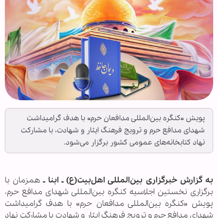
پویش «کنگره بین‌المللی مدافعان حرم» با هدف گرامیداشت
شهدای مدافع حرم و ترویج فرهنگ ایثار و شهادت، با مشارکت
نهاد کتابخانه‌های عمومی کشور برگزار می‌شود.
به گزارش خبرگزاری بین‌المللی اهل‌بیت(ع) ـ ابنا ـ
همزمان با
برگزاری نخستین اجلاسیه کنگره بین‌المللی شهدای مدافع حرم،
پویش «کنگره بین‌المللی مدافعان حرم» با هدف گرامیداشت
شهدای مدافع حرم و ترویج فرهنگ ایثار و شهادت با مشارکت نهاد