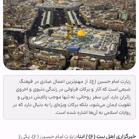
زیارت امام حسین (ع)، از مهم‌ترین اعمال عبادی در فرهنگ
شیعی است که آثار و برکات فراوانی در زندگی دنیوی و اخروی
زائران دارد. این سفر روحانی، نه تنها موجب پالایش درونی و
تقویت ایمان می‌شود، بلکه برکات ویژه‌ای را به دنبال دارد که در
روایات اسلامی به آن‌ها اشاره شده است.
خبرگزاری اهل بیت (ع) / ابنا:
زیارت امام حسین (ع)، یکی از