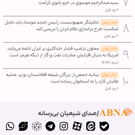
سیدعبدالرحیم موسوی در حرم بانوی کرامت
۲ روز قبل
تحلیلگر صهیونیست: رئیس جدید موساد باید دلایل
اخبار جهان
شکست طرح براندازی نظام ایران را بررسی کند
۳ روز قبل
معاون ترامپ: فشار حداکثری بر ایران ادامه می‌یابد؛
اخبار جهان
آمریکا به دنبال افزایش صادرات نفت و گاز از تنگه هرمز است
دیروز ۱۵:۵۸
بیانیه جمعی از بزرگان شیعه افغانستان؛ وزیر عدلیه
اخبار جهان
طالبان کارد را به استخوان رساده است
۲ روز قبل
صدای شیعیان بی‌رسانه