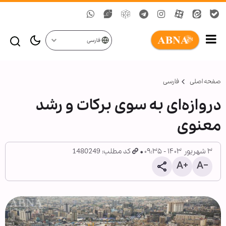
فارسی
صفحه اصلی
فارسی
دروازه‌ای به سوی برکات و رشد
معنوی
۳ شهریور ۱۴۰۳ - ۰۹:۳۵
کد مطلب: 1480249