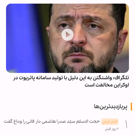
تلگراف: واشنگتن به این دلیل با تولید سامانه پاتریوت در
اوکراین مخالفت است
پربازدیدترین‌ها
حجت الاسلام سیّد صدرا هاشمی دار فانی را وداع گفت
اخبار ایران
۲ روز قبل