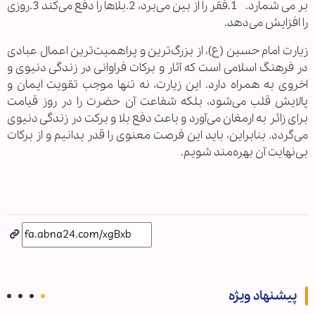
بر می شمارد. 1.فقر را از بین می‌برد، 2.بلاها را دفع می‌کند 3.روزی
را افزایش می‌دهد.
زیارت امام حسین (ع)، از بزرگ‌ترین و پراهمیت‌ترین اعمال عبادی
در فرهنگ اسلامی است که آثار و برکات فراوانی در زندگی دنیوی و
اخروی به همراه دارد. این زیارت، نه تنها موجب تقویت ایمان و
پالایش قلب می‌شود، بلکه شفاعت آن حضرت را در روز قیامت
برای زائر به ارمغان می‌آورد و باعث دفع بلا و برکت در زندگی دنیوی
می‌گردد. بنابراین، باید این فرصت معنوی را قدر بدانیم و از برکات
بی‌نهایت آن بهره‌مند شویم.
پیشنهاد ویژه