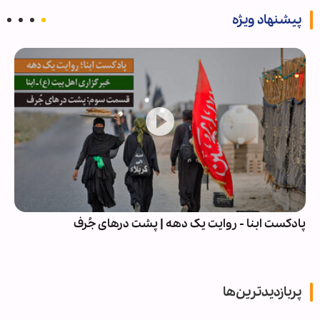
پیشنهاد ویژه
پادکست ابنا - روایت یک دهه | پشت درهای جُرف
پربازدیدترین‌ها