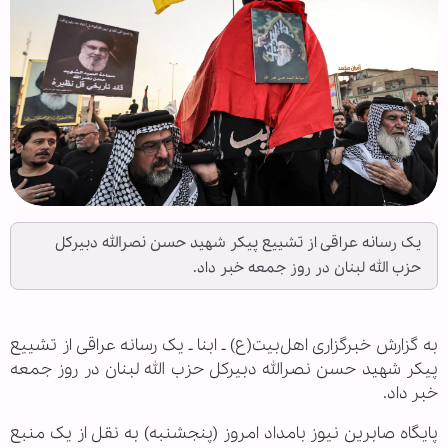
یک رسانه عراقی از تشییع پیکر شهید حسن نصرالله دبیرکل
حزب الله لبنان در روز جمعه خبر داد.
به گزارش خبرگزاری اهل‌بیت(ع) ـ ابنا ـ یک رسانه عراقی از تشییع
پیکر شهید حسن نصرالله دبیرکل حزب الله لبنان در روز جمعه
خبر داد.
پایگاه صابرین نیوز بامداد امروز (پنجشنبه) به نقل از یک منبع