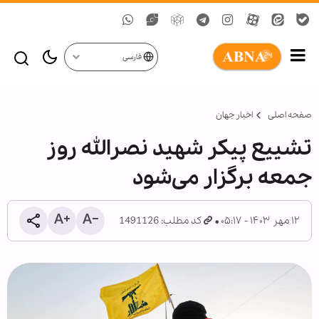
فارسی
صفحه اصلی
اخبار جهان
تشییع پیکر شهید نصرالله روز
جمعه برگزار می‌شود
۱۲ مهر ۱۴۰۳ - ۰۵:۱۷
کد مطلب: 1491126