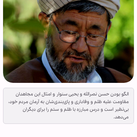
الگو بودن حسن نصرالله و یحیی سنوار و امثال این مجاهدان
مقاومت علیه ظلم و وفاداری و پای‌بندی‌شان به آرمان مردم خود،
بی‌نظیر است و درس مبارزه با ظلم و ستم را برای دیگران
می‌دهد.