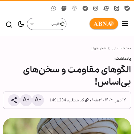
فارسی
صفحه اصلی
اخبار جهان
یادداشت؛
الگوهای مقاومت و سخن‌های
بی‌اساس!
۱۲ مهر ۱۴۰۳ - ۱۰:۵۳
کد مطلب: 1491234