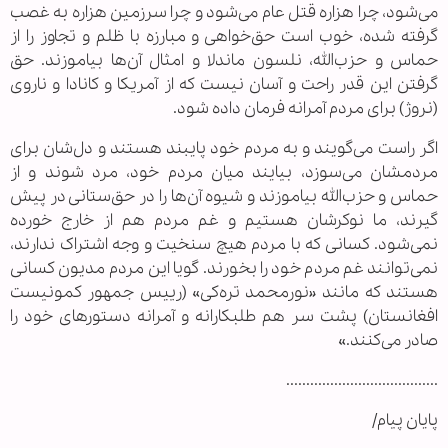
می‌شود، چرا هزاره قتل عام می‌شود و چرا سرزمین هزاره به غصب
گرفته شده، خوب است حق‌خواهی و مبارزه با ظلم و تجاوز را از
حماس و حزب‌الله، نلسون ماندلا و امثال آن‌ها بیاموزند. حق
گرفتن این قدر راحت و آسان نیست که از آمریکا و کانادا و ناروی
(نروژ) برای مردم آمرانه فرمان داده شود.
اگر راست می‌گویند و به مردم خود پایبند هستند و دل‌شان برای
مردمشان می‌سوزد، بیایند میان مردم خود، مرد شوند و از
حماس و حزب‌الله بیاموزند و شیوه آن‌ها را در حق‌ستانی در پیش
گیرند، ما نوکرشان هستیم و غم مردم هم از خارج خورده
نمی‌شود. کسانی که با مردم هیچ سنخیت و وجه اشتراک ندارند،
نمی‌توانند غم مردم خود را بخورند. گویا این مردم مدیون کسانی
هستند که مانند «نورمحمد تره‌کی» (رییس جمهور کمونیست
افغانستان) پشت سر هم طلبکارانه و آمرانه دستورهای خود را
صادر می‌کنند.»
......................................
پایان پیام/