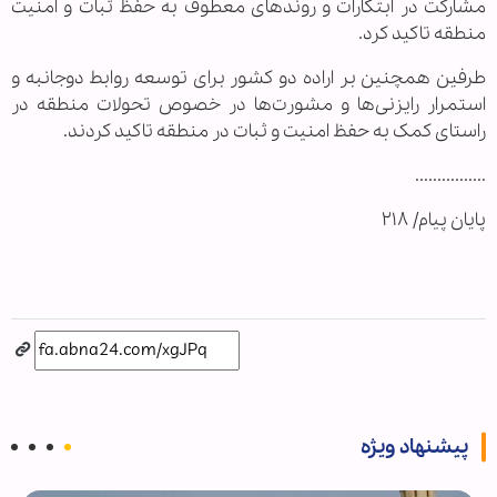
مشارکت در ابتکارات و روندهای معطوف به حفظ ثبات و امنیت
منطقه تاکید کرد.
طرفین همچنین بر اراده دو‌ کشور برای توسعه روابط دوجانبه و
استمرار رایزنی‌ها و مشورت‌ها در خصوص تحولات منطقه در
راستای کمک به حفظ امنیت و ثبات در منطقه تاکید کردند.
................
پایان پیام/ ۲۱۸
پیشنهاد ویژه