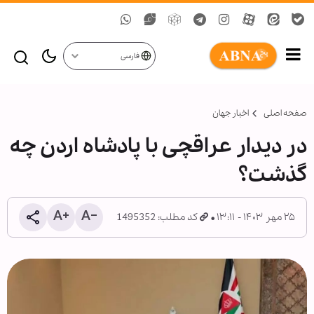
فارسی
صفحه اصلی
اخبار جهان
در دیدار عراقچی با پادشاه اردن چه
گذشت؟
۲۵ مهر ۱۴۰۳ - ۱۳:۱۱
کد مطلب: 1495352