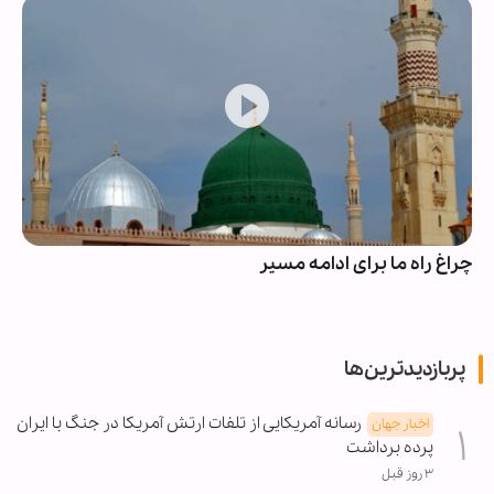
چراغ راه ما برای ادامه مسیر
پربازدیدترین‌ها
رسانه آمریکایی از تلفات ارتش آمریکا در جنگ با ایران
اخبار جهان
پرده برداشت
۳ روز قبل