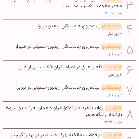
محور مقاومت تغییر داده است
دیروز ۱۶:۳۰
پیاده‌روی جاماندگان اربعین در رشت
چندرسانه‌ای
۳ روز قبل
پیاده‌روی جاماندگان اربعین حسینی در شیراز
چندرسانه‌ای
۳ روز قبل
تأخیر عراق در اعزام زائران افغانستانی اربعین
اخبار جهان
۲ روز قبل
پیاده‌روی جاماندگان اربعین حسینی در تبریز
چندرسانه‌ای
۳ روز قبل
روایت العربیه از توافق ایران و عمان؛ جزئیات و شروط
اخبار مهم
بازگشایی تنگه هرمز
دیروز ۱۳:۵۵
درخواست مالک شهرک امید سبز برای بازنگری در
اخبار جهان