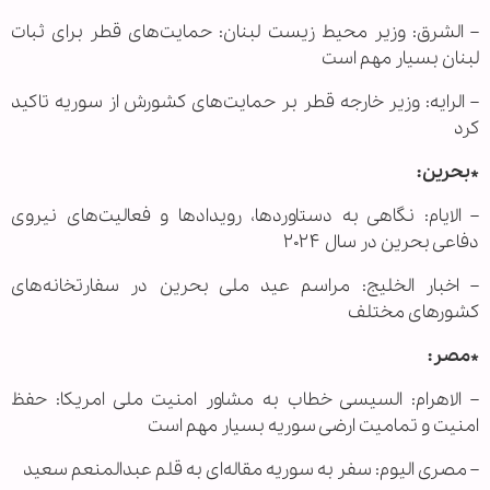
– الشرق: وزیر محیط زیست لبنان: حمایت‌های قطر برای ثبات
لبنان بسیار مهم است
– الرایه: وزیر خارجه قطر بر حمایت‌های کشورش از سوریه تاکید
کرد
*بحرین:
– الایام: نگاهی به دستاورد‌ها، رویداد‌ها و فعالیت‌های نیروی
دفاعی بحرین در سال ۲۰۲۴
– اخبار الخلیج: مراسم عید ملی بحرین در سفارتخانه‌های
کشورهای مختلف
*مصر:
– الاهرام: السیسی خطاب به مشاور امنیت ملی امریکا: حفظ
امنیت و تمامیت ارضی سوریه بسیار مهم است
– مصری الیوم: سفر به سوریه مقاله‌ای به قلم عبدالمنعم سعید