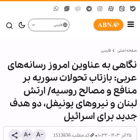
فارسی
صفحه اصلی
فارسی
نگاهی به عناوین امروز رسانه‌های
عربی: بازتاب تحولات سوریه بر
منافع و مصالح روسیه/ ارتش
لبنان و نیروهای یونیفل، دو هدف
جدید برای اسرائیل
۲۵ آذر ۱۴۰۳ - ۱۰:۳۲
کد مطلب: 1513836