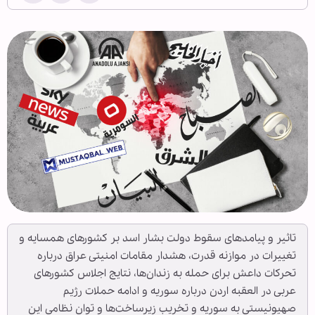
تاثیر و پیامدهای سقوط دولت بشار اسد بر کشورهای همسایه و
تغییرات در موازنه قدرت، هشدار مقامات امنیتی عراق درباره
تحرکات داعش برای حمله به زندان‌ها، نتایج اجلاس کشورهای
عربی در العقبه اردن درباره سوریه و ادامه حملات رژیم
صهیونیستی به سوریه و تخریب زیرساخت‌ها و توان نظامی این