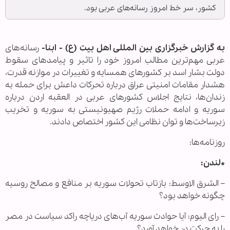
کشور، سر خط امروز رسانه‌های عربی بود.
به گزارش خبرگزاری بین المللی اهل بیت (ع) - ابنا-
رسانه‌های
عربی مهم‌ترین مطالب امروز خود را تاثیر و پیامدهای سقوط
دولت بشار اسد بر کشورهای همسایه و تغییرات در موازنه قدرت،
هشدار مقامات امنیتی عراق درباره تحرکات داعش برای حمله به
زندان‌ها، نتایج اجلاس کشورهای عربی در العقبه اردن درباره
سوریه و ادامه حملات رژیم صهیونیستی به سوریه و تخریب
زیرساخت‌ها و توان نظامی این کشور اختصاص دادند.
روزنامه‌ها:
*لندن:
– الشرق الاوسط: بازتاب تحولات سوریه بر منافع و مصالح روسیه
چگونه خواهد بود؟
– رای الیوم: آیا حوادث سوریه آب‌های دریاچه راکد سیاست در مصر
را به حرکت در خواهد آورد؟