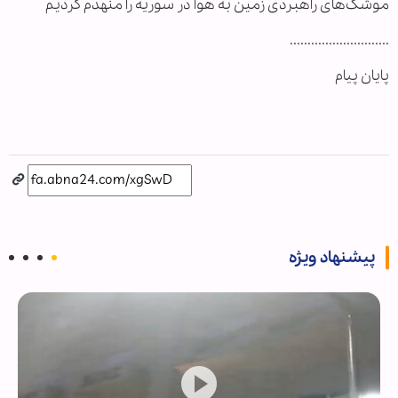
موشک‌های راهبردی زمین به هوا در سوریه را منهدم کردیم
............................
پایان پیام
پیشنهاد ویژه