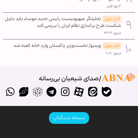
۳ روز قبل
تحلیلگر صهیونیست: رئیس جدید موساد باید دلایل
اخبار جهان
شکست طرح براندازی نظام ایران را بررسی کند
دیروز ۲۳:۲۱
ویدیو/ نخست‌وزیر پاکستان وارد خانه کعبه شد
اخبار جهان
دیروز ۱۰:۲۰
صدای شیعیان بی‌رسانه
نسخه دسکتاپ