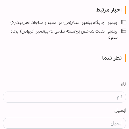
اخبار مرتبط
ویدیو | جایگاه پیامبر اسلام(ص) در ادعیه و مناجات اهل‌بیت(ع)
ویدیو | هفت شاخص برجسته نظامی که پیغمبر اکرم(ص) ایجاد
نمود
نظر شما
نام
ایمیل