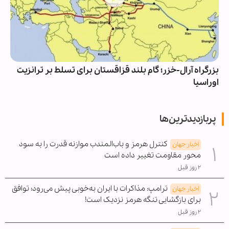
بزرگراه آرال-خزر؛ گام بلند قزاقستان برای تسلط بر ترانزیت
اوراسیا
پربازدیدترین‌ها
کنترل هرمز و باب‌المندب موازنه قدرت را به سود
اخبار جهان
محور مقاومت تغییر داده است
۲ روز قبل
ترامپ: مذاکرات با ایران به‌خوبی پیش می‌رود؛ توافق
اخبار جهان
برای بازگشایی تنگه هرمز نزدیک است!
۲ روز قبل