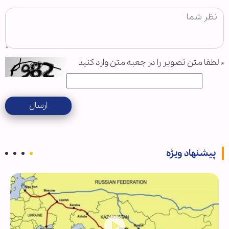
*
لطفا متن تصویر را در جعبه متن وارد کنید
ارسال
پیشنهاد ویژه