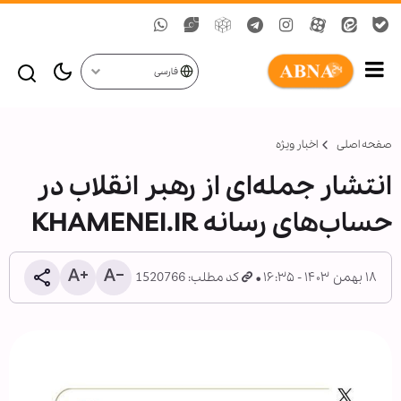
فارسی
صفحه اصلی
اخبار ویژه
انتشار جمله‌ای از رهبر انقلاب در
حساب‌های رسانه KHAMENEI.IR
۱۸ بهمن ۱۴۰۳ - ۱۶:۳۵
کد مطلب: 1520766