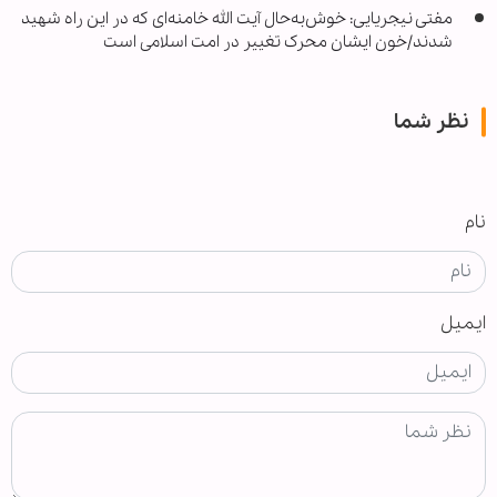
مفتی نیجریایی: خوش‌به‌حال آیت الله خامنه‌ای که در این راه شهید
شدند/خون ایشان محرک تغییر در امت اسلامی است
نظر شما
نام
ایمیل