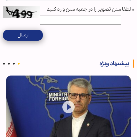
*
لطفا متن تصویر را در جعبه متن وارد کنید
ارسال
پیشنهاد ویژه