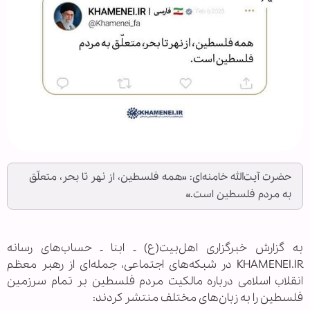
حضرت آیت‌الله خامنه‌ای: «همه فلسطین، از نهر تا بحر، متعلّق
به مردم فلسطین است.»
به گزارش خبرگزاری اهل‌بیت(ع) ـ ابنا ـ حساب‌های رسانه
KHAMENEI.IR در شبکه‌های اجتماعی، جمله‌ای از رهبر معظم
انقلاب اسلامی درباره مالکیت مردم فلسطین بر تمام سرزمین
فلسطین را به زبان‌های مختلف منتشر کردند: