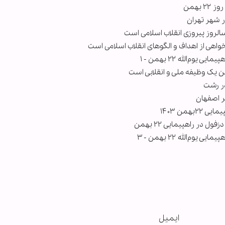
بهمن
لروز پیروزی انقلاب اسلامی است
خواهی از اهداف و الگوهای انقلاب اسلامی است
‌الله ۲۲ بهمن - ۱
همن ۱۴۰۳
در راهپیمایی ۲۲ بهمن
‌الله ۲۲ بهمن - ۳
ایمیل