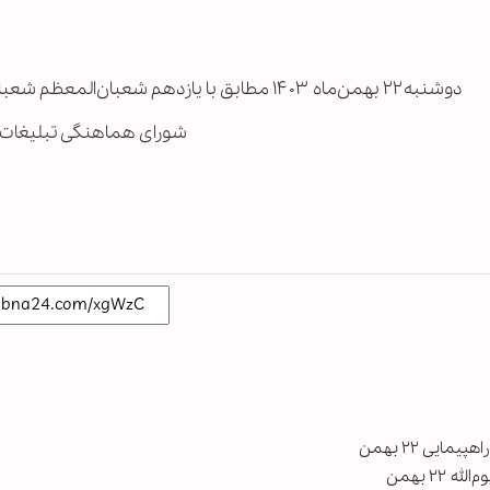
دوشنبه۲۲ بهمن‌ماه ۱۴۰۳ مطابق با یازدهم شعبان‌المعظم شعبان ۱۴۴۶
شورای هماهنگی تبلیغات 
یی ۲۲ بهمن
۲ بهمن