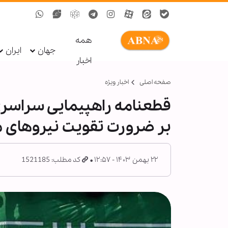
همه
جهان
ایران
اخبار
صفحه اصلی
اخبار ویژه
بر ضرورت تقویت نیروهای مس
۲۲ بهمن ۱۴۰۳ - ۱۲:۵۷
کد مطلب: 1521185