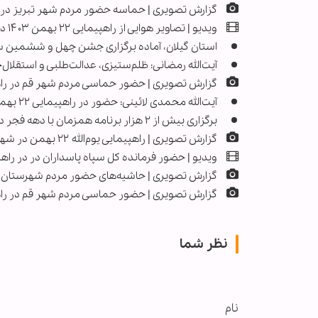
گزارش تصویری | حماسه حضور مردم شهر تبریز در روز ۲۲ 
ویدیو | تصاویر هوایی از راهپیمایی ۲۲ بهمن ۱۴۰۳ در شهر تهران
استان گیلان، آماده برگزاری جشن چهل و ششمین سا
آیت‌الله رمضانی: ظلم‌ستیزی، عدالت‌طلبی و استقلال‌
گزارش تصویری | حضور حماسی مردم شهر قم در راهپیمایی یوم
آیت‌الله محمدی لائینی: حضور در راهپیمایی ۲۲ بهمن یک وظیفه ملی و انقلابی است
برگزاری بیش از ۲ هزار برنامه همزمان با دهه فجر در رشت
گزارش تصویری | راهپیمایی یوم‌الله ۲۲ بهمن در شهر اصفهان
ویدیو | حضور فرمانده کل سپاه پاسداران در در راهپیمایی ۲۲ب
گزارش تصویری | حاشیه‌های حضور مردم شهرستان دزفول 
گزارش تصویری | حضور حماسی مردم شهر قم در راهپیمایی یوم
نظر شما
نام