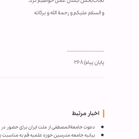
نجات‌بخش ایشان عمل خواهیم کرد.
و السلام علیکم و رحمة الله و برکاته
..............................
پایان پیام/ ۲۶۸
اخبار مرتبط
دعوت جامعةالمصطفی از ملت ایران برای حضور در راهپیما
بیانیه جامعه مدرسین حوزه علمیه قم به مناسبت یوم‌الله ۲