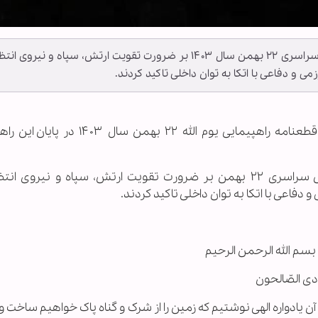
مردم قهرمان ایران اسلامی در قطعنامه راهپیمایی سراسری ۲۲ بهمن سال ۱۴۰۳ بر ضرورت تقویت ارتش، سپاه و نیرو
 و دفاعی با اتکا به توان داخلی تاکید کردند.
به گزارش خبرگزاری بین‌المللی اهل‌بیت(ع) ـ ابنا ـ قطعنامه راهپیمایی یوم الله ۲۲ 
مردم قهرمان ایران اسلامی در قطعنامه راهپیمایی سراسری ۲۲ بهمن بر ضرورت تقویت ارتش، سپاه و نیر
دفاعی با اتکا به توان داخلی تاکید کردند.
بسم الله الرحمن الرحیم
عبادی الصّالحون
 آن یادواره الهی نوشتیم که زمین را از شرک و گناه پاک خواهیم ساخت و