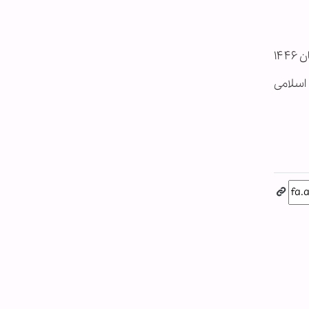
اسلامی