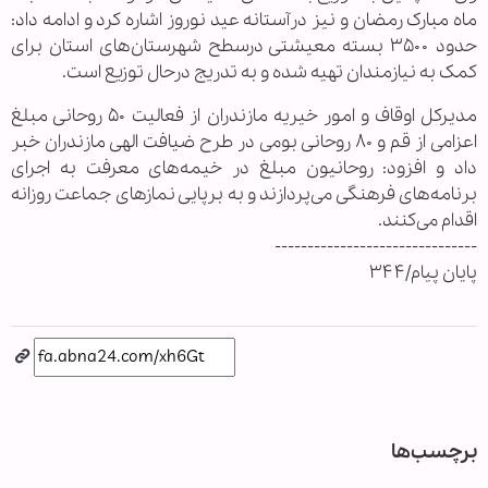
ماه مبارک رمضان و نیز درآستانه عید نوروز اشاره کرد و ادامه داد:
حدود ۳۵۰۰ بسته معیشتی درسطح شهرستان‌های استان برای
کمک به نیازمندان تهیه شده و به تدریج درحال توزیع است.
مدیرکل اوقاف و امور خیریه مازندران از فعالیت ۵۰ روحانی مبلغ
اعزامی از قم و ۸۰ روحانی بومی در طرح ضیافت الهی مازندران خبر
داد و افزود: روحانیون مبلغ در خیمه‌های معرفت به اجرای
برنامه‌های فرهنگی می‌پردازند و به برپایی نمازهای جماعت روزانه
اقدام می‌کنند.
-------------------------------
پایان پیام/۳۴۴
برچسب‌ها