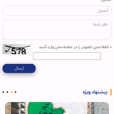
*
لطفا متن تصویر را در جعبه متن وارد کنید
ارسال
پیشنهاد ویژه