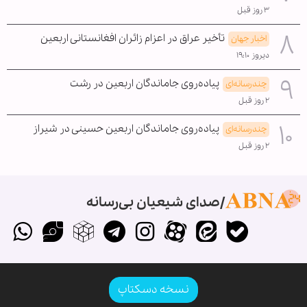
۳ روز قبل
تأخیر عراق در اعزام زائران افغانستانی اربعین
اخبار جهان
دیروز ۱۹:۱۰
پیاده‌روی جاماندگان اربعین در رشت
چندرسانه‌ای
۲ روز قبل
پیاده‌روی جاماندگان اربعین حسینی در شیراز
چندرسانه‌ای
۲ روز قبل
صدای شیعیان بی‌رسانه
نسخه دسکتاپ