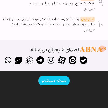
شکست طرح براندازی نظام ایران را بررسی کند
۲ روز قبل
واشنگتن‌پست: اختلافات در دولت ترامپ بر سر جنگ
اخبار جهان
با ایران و کاهش ذخایر تسلیحاتی آمریکا تشدید شده است
۳ روز قبل
صدای شیعیان بی‌رسانه
نسخه دسکتاپ