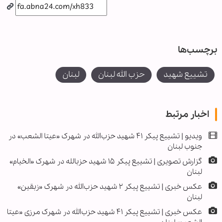
برچسب‌ها
تشییع شهید
حزب الله لبنان
لبنان
اخبار مرتبط
ویدیو | تشییع پیکر ۴۱ شهید حزب‌الله در شهرک «عیتا الشعب» در
جنوب لبنان
گزارش تصویری | تشییع پیکر ۱۵ شهید حزب‎الله در شهرک «الخیام»
لبنان
عکس خبری | تشییع پیکر ۲ شهید حزب‌الله در شهرک «زبقین»
لبنان
عکس خبری | تشییع پیکر ۴۱ شهید حزب‌الله در شهرک مرزی «عیتا