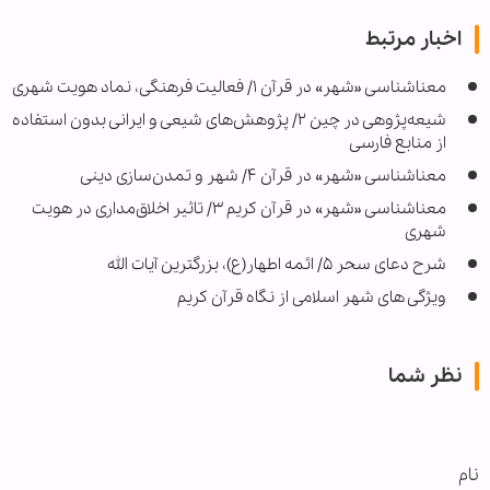
اخبار مرتبط
معناشناسی «شهر» در قرآن ۱/ فعالیت فرهنگی، نماد هویت شهری
شیعه‌پژوهی در چین ۲/ پژوهش‌های شیعی و ایرانی بدون استفاده
از منابع فارسی
معناشناسی «شهر» در قرآن ۴/ شهر و تمدن‌سازی دینی
معناشناسی «شهر» در قرآن کریم ۳/ تاثیر اخلاق‌مداری در هویت
شهری
شرح دعای سحر ۵/ ائمه اطهار(ع)، بزرگترین آیات الله
ویژگی های شهر اسلامی از نگاه قرآن کریم
نظر شما
نام