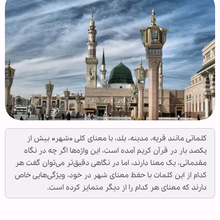
کلماتی مانند قریه، مدینه، بلد، با معنای کلی «شهر» بیش از
یکصد بار در قرآن کریم آمده است، این واژه‌ها اگر چه در نگاه
مقدماتی، یک معنا دارند، اما در نگاهی دقیق‌تر می‌توان گفت هر
کدام از این کلمات با حفظ معنای شهر در خود، ویژگی‌هایی خاص
دارند که معنای هر کدام را از دیگر متمایز کرده است.