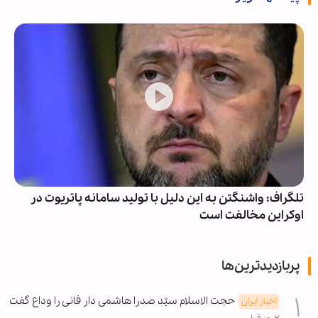
تلگراف: واشنگتن به این دلیل با تولید سامانه پاتریوت در
اوکراین مخالفت است
پربازدیدترین‌ها
حجت الاسلام سیّد صدرا هاشمی دار فانی را وداع گفت
اخبار ایران