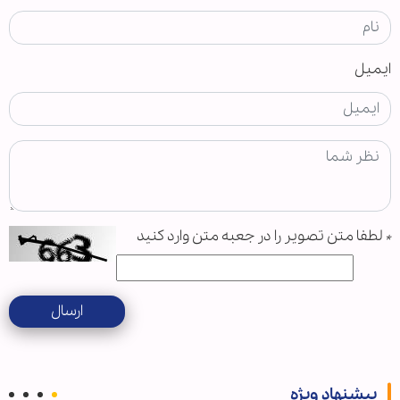
ایمیل
*
لطفا متن تصویر را در جعبه متن وارد کنید
ارسال
پیشنهاد ویژه