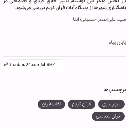
در بخش دیگر این نوشته، تاثیر اخلاق فردی و اجتماعی در
نامگذاری شهرها از دیدگاه آیات قرآن کریم بررسی می‌شود.
سید علی اصغر حسینی/ ابنا
......................
پایان پیام
برچسب‌ها
شهرسازی
قرآن کریم
لغات قرآن
قرآن شناسی