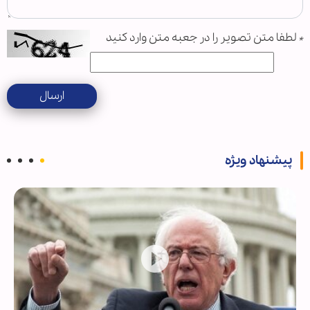
*
لطفا متن تصویر را در جعبه متن وارد کنید
ارسال
پیشنهاد ویژه