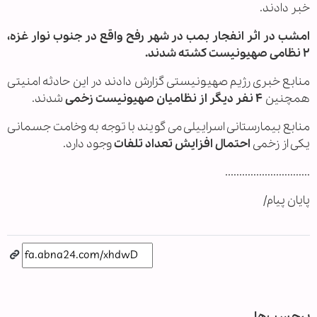
خبر دادند.
امشب در اثر انفجار بمب در شهر رفح واقع در جنوب نوار غزه،
۲ نظامی صهیونیست کشته شدند.
منابع خبری رژیم صهیونیستی گزارش دادند در این حادثه امنیتی
همچنین
۴ نفر دیگر از نظامیان صهیونیست زخمی
شدند.
منابع بیمارستانی اسراییلی می گویند با توجه به وخامت جسمانی
یکی از زخمی
احتمال افزایش تعداد تلفات
وجود دارد.
..............................
پایان پیام/
برچسب‌ها