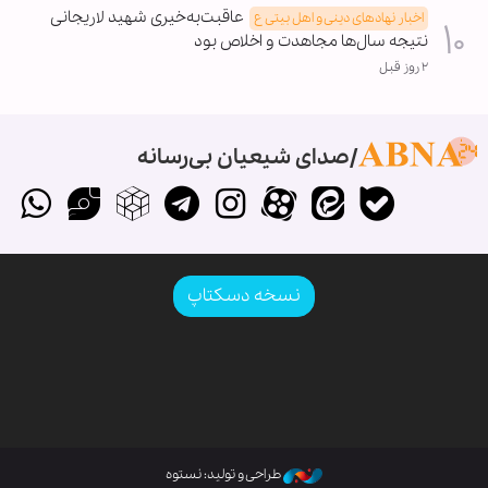
عاقبت‌به‌خیری شهید لاریجانی
اخبار نهادهای دینی و اهل بیتی ع
نتیجه سال‌ها مجاهدت و اخلاص بود
۲ روز قبل
صدای شیعیان بی‌رسانه
نسخه دسکتاپ
طراحی و تولید: نستوه