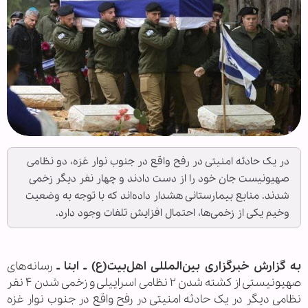
در یک حادثه امنیتی در رفح واقع در جنوب نوار غزه، دو نظامی
صهیونیست جان خود را از دست دادند و چهار نفر دیگر زخمی
شدند. منابع بیمارستانی هشدار داده‌اند که با توجه به وضعیت
وخیم یکی از زخمی‌ها، احتمال افزایش تلفات وجود دارد.
به گزارش خبرگزاری بین‌المللی اهل‌بیت(ع) ـ ابنا ـ
رسانه‌های
صهیونیستی از کشته شدن ۲ نظامی اسراییلی و زخمی شدن ۴ نفر
نظامی دیگر در یک حادثه امنیتی در رفح واقع در جنوب نوار غزه