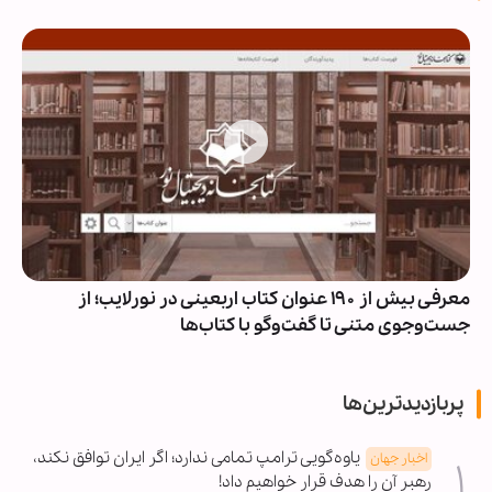
معرفی بیش از ۱۹۰ عنوان کتاب اربعینی در نورلایب؛ از
جست‌وجوی متنی تا گفت‌وگو با کتاب‌ها
پربازدیدترین‌ها
یاوه‌گویی ترامپ تمامی ندارد؛ اگر ایران توافق نکند،
اخبار جهان
رهبر آن را هدف قرار خواهیم داد!