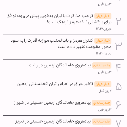
۳ روز قبل
ترامپ: مذاکرات با ایران به‌خوبی پیش می‌رود؛ توافق
اخبار جهان
برای بازگشایی تنگه هرمز نزدیک است!
دیروز ۱۷:۲۸
کنترل هرمز و باب‌المندب موازنه قدرت را به سود
اخبار جهان
محور مقاومت تغییر داده است
دیروز ۱۶:۳۰
پیاده‌روی جاماندگان اربعین در رشت
چندرسانه‌ای
۳ روز قبل
تأخیر عراق در اعزام زائران افغانستانی اربعین
اخبار جهان
۲ روز قبل
پیاده‌روی جاماندگان اربعین حسینی در شیراز
چندرسانه‌ای
۳ روز قبل
پیاده‌روی جاماندگان اربعین حسینی در تبریز
چندرسانه‌ای