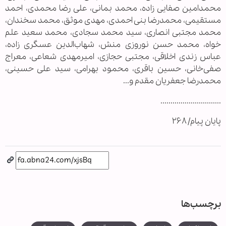
محمدامین صفایی زاده، محمد بمانی، علی رضا محمدی، احمد
مستقیمی، محمدرضا بنی احمدی، مهدی موثق، محمد سخندان،
محمد مجتبی انصاری، سید محمد سجادی، محمد سعید علم
خواه، محمد حسن نوروزی منش، شهاب‌الدین عسگری زاده،
عباس زندی اخلاقی، مجتبی حجازی، امیرمهدی شعاعی، معراج
صفی‌خانی، حسین باقری، محمود بهرامی، سید علی حسینی،
محمدرضا جعفریان مقدم و...
..............................
پایان پیام/ ۲۶۸
برچسب‌ها