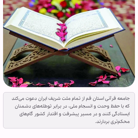
جامعه قرآنی استان قم از تمام ملت شریف ایران دعوت می‌کند
که با حفظ وحدت و انسجام ملی، در برابر توطئه‌های دشمنان
ایستادگی کنند و در مسیر پیشرفت و اقتدار کشور گام‌های
محکم‌تری بردارند.