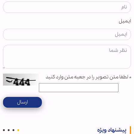
ایمیل
*
لطفا متن تصویر را در جعبه متن وارد کنید
ارسال
پیشنهاد ویژه