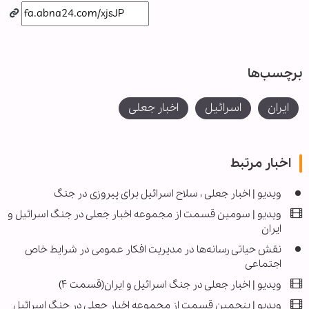
برچسب‌ها
ایران
اسرائیل
اخبار جعلی
اخبار مرتبط
ویدیو | اخبار جعلی ، سلاح اسرائیل برای پیروزی در جنگ
ویدیو | سومین قسمت از مجموعه اخبار جعلی در جنگ اسرائیل و
ایران
نقش حیاتی رسانه‌ها در مدیریت افکار عمومی در شرایط خاص
اجتماعی
ویدیو | اخبار جعلی در جنگ اسرائیل و ایران(قسمت ۴)
ویدیو | پنجمین قسمت از مجموعه اخبار جعلی در جنگ اسرائیل