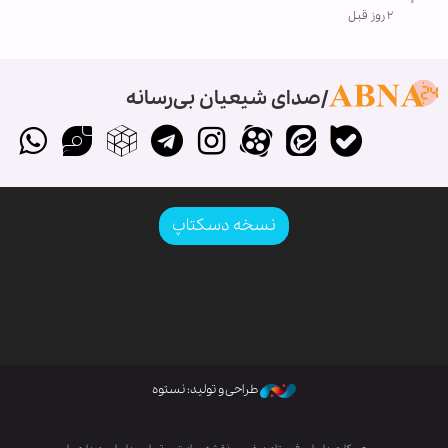
۲ روز قبل
صدای شیعیان بی‌رسانه
نسخه دسکتاپ
طراحی و تولید: نستوه