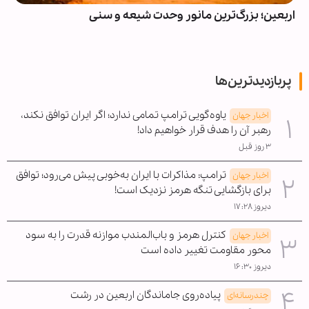
اربعین؛ بزرگ‌ترین مانور وحدت شیعه و سنی
پربازدیدترین‌ها
یاوه‌گویی ترامپ تمامی ندارد؛ اگر ایران توافق نکند،
اخبار جهان
رهبر آن را هدف قرار خواهیم داد!
۳ روز قبل
ترامپ: مذاکرات با ایران به‌خوبی پیش می‌رود؛ توافق
اخبار جهان
برای بازگشایی تنگه هرمز نزدیک است!
دیروز ۱۷:۲۸
کنترل هرمز و باب‌المندب موازنه قدرت را به سود
اخبار جهان
محور مقاومت تغییر داده است
دیروز ۱۶:۳۰
پیاده‌روی جاماندگان اربعین در رشت
چندرسانه‌ای