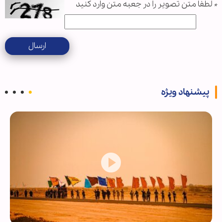
*
لطفا متن تصویر را در جعبه متن وارد کنید
ارسال
پیشنهاد ویژه