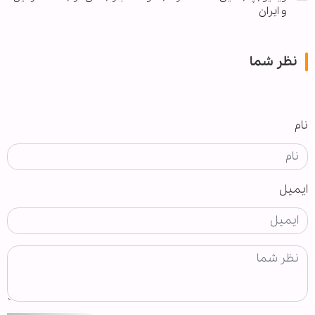
و ایران
نظر شما
نام
ایمیل