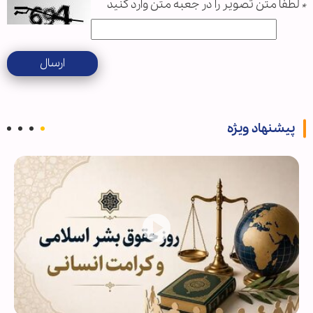
*
لطفا متن تصویر را در جعبه متن وارد کنید
ارسال
پیشنهاد ویژه