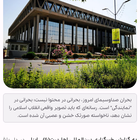
بحران صداوسیمای امروز، بحرانی در محتوا نیست؛ بحرانی در
"نمایندگی" است. رسانه‌ای که باید تصویر واقعی انقلاب اسلامی را
نشان دهد، ناخواسته صورتک خشن و عصبی آن شده است.
به گزارش خبرگزاری بین‌المللی اهل‌بیت(ع) ـ ابنا ـ
در دل باغ