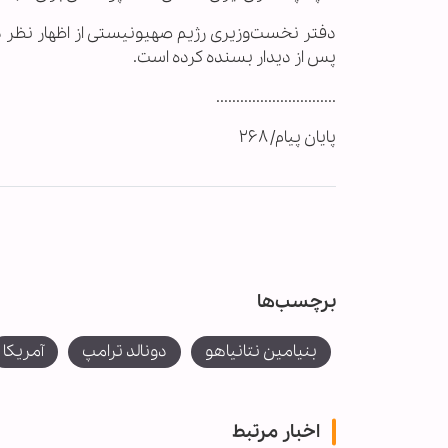
دفتر نخست‌وزیری رژیم صهیونیستی از اظهار نظر در
پس از دیدار بسنده کرده است.
..............................
پایان پیام/ ۲۶۸
برچسب‌ها
بنیامین نتانیاهو
دونالد ترامپ
آمریکا
اخبار مرتبط