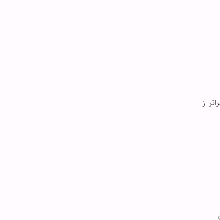
اتر از