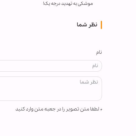
موشکی به تهدید درجه یک!
نظر شما
نام
*
لطفا متن تصویر را در جعبه متن وارد کنید