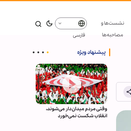
نشست‌ها و
مصاحبه‌ها
فارسی
پیشنهاد ویژه
وقتی مردم میدان‌دار می‌شوند،
دو مجله آمریکایی: جنگ 
انقلاب شکست نمی‌خورد
توهم جنگ‌های کوتاه را 