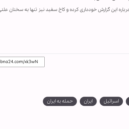
باره این گزارش خودداری کرده و کاخ سفید نیز تنها به سخنان علنی
اسرائیل
ایران
حمله به ایران