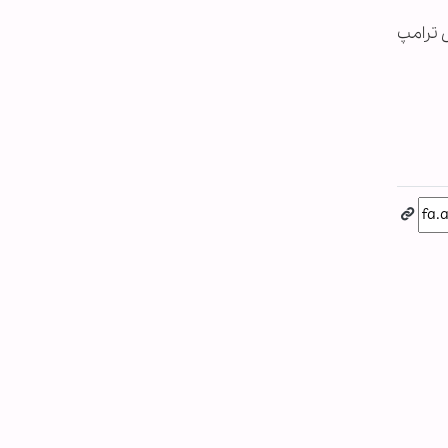
 ترامپ