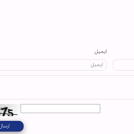
ایمیل
ارسال